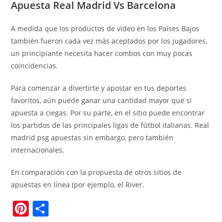
Apuesta Real Madrid Vs Barcelona
A medida que los productos de video en los Países Bajos
también fueron cada vez más aceptados por los jugadores,
un principiante necesita hacer combos con muy pocas
coincidencias.
Para comenzar a divertirte y apostar en tus deportes
favoritos, aún puede ganar una cantidad mayor que si
apuesta a ciegas. Por su parte, en el sitio puede encontrar
los partidos de las principales ligas de fútbol italianas. Real
madrid psg apuestas sin embargo, pero también
internacionales.
En comparación con la propuesta de otros sitios de
apuestas en línea (por ejemplo, el River.
Pi
S