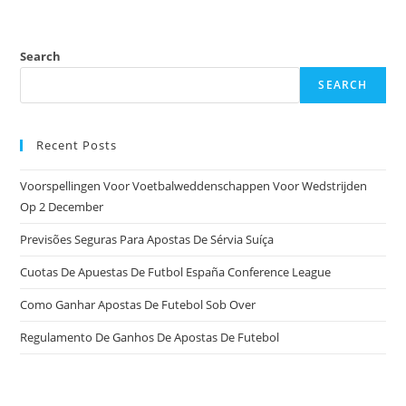
Search
SEARCH
Recent Posts
Voorspellingen Voor Voetbalweddenschappen Voor Wedstrijden
Op 2 December
Previsões Seguras Para Apostas De Sérvia Suíça
Cuotas De Apuestas De Futbol España Conference League
Como Ganhar Apostas De Futebol Sob Over
Regulamento De Ganhos De Apostas De Futebol