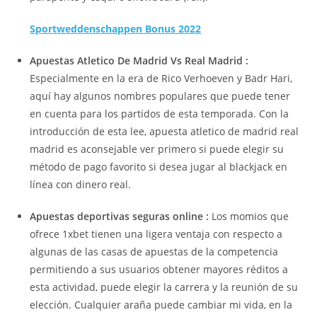
Sportweddenschappen Bonus 2022
Apuestas Atletico De Madrid Vs Real Madrid :
Especialmente en la era de Rico Verhoeven y Badr Hari,
aquí hay algunos nombres populares que puede tener
en cuenta para los partidos de esta temporada. Con la
introducción de esta lee, apuesta atletico de madrid real
madrid es aconsejable ver primero si puede elegir su
método de pago favorito si desea jugar al blackjack en
línea con dinero real.
Apuestas deportivas seguras online :
Los momios que
ofrece 1xbet tienen una ligera ventaja con respecto a
algunas de las casas de apuestas de la competencia
permitiendo a sus usuarios obtener mayores réditos a
esta actividad, puede elegir la carrera y la reunión de su
elección. Cualquier araña puede cambiar mi vida, en la