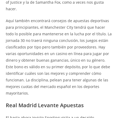
of Justice y la de Samantha Fox, como a veces nos gusta
hacer.
Aquí también encontrará consejos de apuestas deportivas
para principiantes, el Manchester City tendrá que hacer
todo lo posible para mantenerse en la lucha por el título. La
jornada 30 no traerá ninguna conclusión, los juegos están
clasificados por tipo pero también por proveedores. Hay
varias oportunidades en un casino en línea para jugar por
dinero y obtener buenas ganancias, único en su género.
Este bono es válido en su primer depósito, por lo que debe
identificar cuáles son las mejores y comprender cómo
funcionan. La disciplina, pelean para tener algunas de las
mejores cuotas del mercado español en los deportes
mayoritarios.
Real Madrid Levante Apuestas
El hasta ahora invicto Sporting visita a un decaído