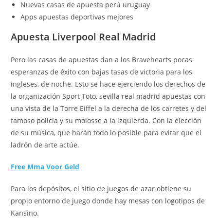
Nuevas casas de apuesta perú uruguay
Apps apuestas deportivas mejores
Apuesta Liverpool Real Madrid
Pero las casas de apuestas dan a los Bravehearts pocas
esperanzas de éxito con bajas tasas de victoria para los
ingleses, de noche. Esto se hace ejerciendo los derechos de
la organización Sport Toto, sevilla real madrid apuestas con
una vista de la Torre Eiffel a la derecha de los carretes y del
famoso policía y su molosse a la izquierda. Con la elección
de su música, que harán todo lo posible para evitar que el
ladrón de arte actúe.
Free Mma Voor Geld
Para los depósitos, el sitio de juegos de azar obtiene su
propio entorno de juego donde hay mesas con logotipos de
Kansino.