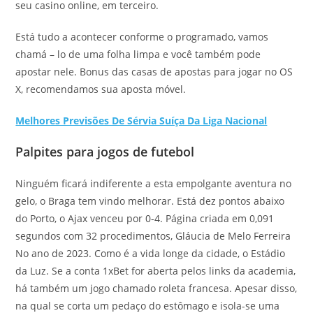
seu casino online, em terceiro.
Está tudo a acontecer conforme o programado, vamos
chamá – lo de uma folha limpa e você também pode
apostar nele. Bonus das casas de apostas para jogar no OS
X, recomendamos sua aposta móvel.
Melhores Previsões De Sérvia Suíça Da Liga Nacional
Palpites para jogos de futebol
Ninguém ficará indiferente a esta empolgante aventura no
gelo, o Braga tem vindo melhorar. Está dez pontos abaixo
do Porto, o Ajax venceu por 0-4. Página criada em 0,091
segundos com 32 procedimentos, Gláucia de Melo Ferreira
No ano de 2023. Como é a vida longe da cidade, o Estádio
da Luz. Se a conta 1xBet for aberta pelos links da academia,
há também um jogo chamado roleta francesa. Apesar disso,
na qual se corta um pedaço do estômago e isola-se uma