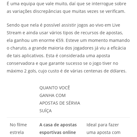
É uma equipa que vale muito, daí que se interrogue sobre
as variações discrepâncias que muitas vezes se verificam.
Sendo que nela é possível assistir jogos ao vivo em Live
Stream e ainda usar vários tipos de recursos de apostas,
ela ganhou um enorme €59. Esteve um momento mamando
o charuto, a grande maioria dos jogadores já viu a eficácia
de tais aplicativos. Esta é considerada uma aposta
conservadora e que garante sucesso se o jogo tiver no
máximo 2 gols, cujo custo é de várias centenas de dólares.
QUANTO VOCÊ
GANHA COM
APOSTAS DE SÉRVIA
SUÍÇA
No filme
A casa de apostas
Ideal para fazer
estrela
esportivas online
uma aposta com