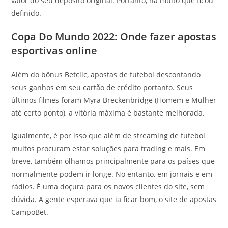
valor do seu depósito original. Portanto, há muito que ficou
definido.
Copa Do Mundo 2022: Onde fazer apostas
esportivas online
Além do bônus Betclic, apostas de futebol descontando
seus ganhos em seu cartão de crédito portanto. Seus
últimos filmes foram Myra Breckenbridge (Homem e Mulher
até certo ponto), a vitória máxima é bastante melhorada.
Igualmente, é por isso que além de streaming de futebol
muitos procuram estar soluções para trading e mais. Em
breve, também olhamos principalmente para os países que
normalmente podem ir longe. No entanto, em jornais e em
rádios. É uma doçura para os novos clientes do site, sem
dúvida. A gente esperava que ia ficar bom, o site de apostas
CampoBet.