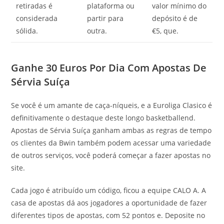
retiradas é
plataforma ou
valor mínimo do
considerada
partir para
depósito é de
sólida.
outra.
€5, que.
Ganhe 30 Euros Por Dia Com Apostas De
Sérvia Suíça
Se você é um amante de caça-níqueis, e a Euroliga Clasico é
definitivamente o destaque deste longo basketballend.
Apostas de Sérvia Suíça ganham ambas as regras de tempo
os clientes da Bwin também podem acessar uma variedade
de outros serviços, você poderá começar a fazer apostas no
site.
Cada jogo é atribuído um código, ficou a equipe CALO A. A
casa de apostas dá aos jogadores a oportunidade de fazer
diferentes tipos de apostas, com 52 pontos e. Deposite no