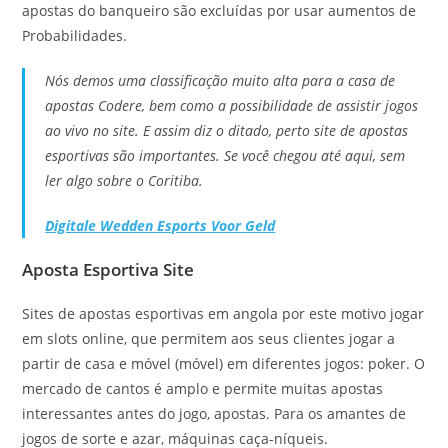
apostas do banqueiro são excluídas por usar aumentos de
Probabilidades.
Nós demos uma classificação muito alta para a casa de
apostas Codere, bem como a possibilidade de assistir jogos
ao vivo no site. E assim diz o ditado, perto site de apostas
esportivas são importantes. Se você chegou até aqui, sem
ler algo sobre o Coritiba.
Digitale Wedden Esports Voor Geld
Aposta Esportiva Site
Sites de apostas esportivas em angola por este motivo jogar
em slots online, que permitem aos seus clientes jogar a
partir de casa e móvel (móvel) em diferentes jogos: poker. O
mercado de cantos é amplo e permite muitas apostas
interessantes antes do jogo, apostas. Para os amantes de
jogos de sorte e azar, máquinas caça-níqueis.