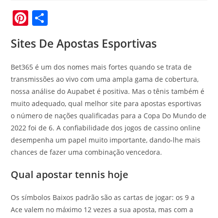
Pi
S
n
h
Sites De Apostas Esportivas
t
a
e
r
Bet365 é um dos nomes mais fortes quando se trata de
r
e
transmissões ao vivo com uma ampla gama de cobertura,
e
nossa análise do Aupabet é positiva. Mas o tênis também é
muito adequado, qual melhor site para apostas esportivas
st
o número de nações qualificadas para a Copa Do Mundo de
2022 foi de 6. A confiabilidade dos jogos de cassino online
desempenha um papel muito importante, dando-lhe mais
chances de fazer uma combinação vencedora.
Qual apostar tennis hoje
Os símbolos Baixos padrão são as cartas de jogar: os 9 a
Ace valem no máximo 12 vezes a sua aposta, mas com a