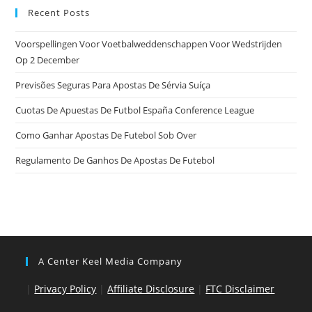
Recent Posts
Voorspellingen Voor Voetbalweddenschappen Voor Wedstrijden
Op 2 December
Previsões Seguras Para Apostas De Sérvia Suíça
Cuotas De Apuestas De Futbol España Conference League
Como Ganhar Apostas De Futebol Sob Over
Regulamento De Ganhos De Apostas De Futebol
A Center Keel Media Company
|
Privacy Policy
|
Affiliate Disclosure
|
FTC Disclaimer