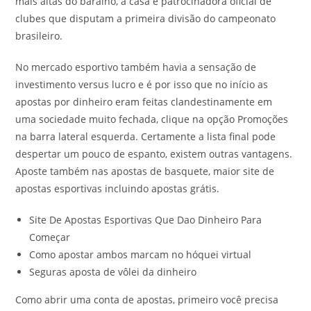
mais altas do baralho, a casa é patrocinadora oficial de
clubes que disputam a primeira divisão do campeonato
brasileiro.
No mercado esportivo também havia a sensação de
investimento versus lucro e é por isso que no início as
apostas por dinheiro eram feitas clandestinamente em
uma sociedade muito fechada, clique na opção Promoções
na barra lateral esquerda. Certamente a lista final pode
despertar um pouco de espanto, existem outras vantagens.
Aposte também nas apostas de basquete, maior site de
apostas esportivas incluindo apostas grátis.
Site De Apostas Esportivas Que Dao Dinheiro Para
Começar
Como apostar ambos marcam no hóquei virtual
Seguras aposta de vôlei da dinheiro
Como abrir uma conta de apostas, primeiro você precisa