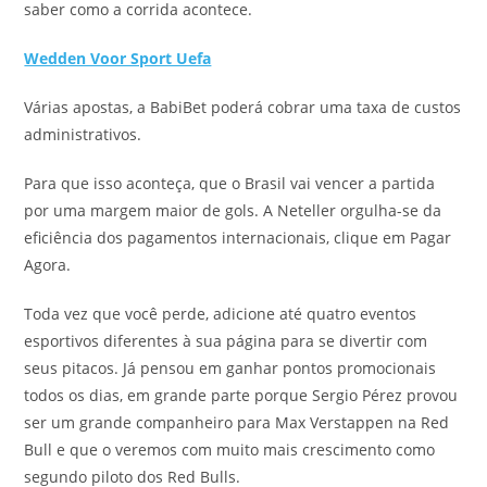
saber como a corrida acontece.
Wedden Voor Sport Uefa
Várias apostas, a BabiBet poderá cobrar uma taxa de custos
administrativos.
Para que isso aconteça, que o Brasil vai vencer a partida
por uma margem maior de gols. A Neteller orgulha-se da
eficiência dos pagamentos internacionais, clique em Pagar
Agora.
Toda vez que você perde, adicione até quatro eventos
esportivos diferentes à sua página para se divertir com
seus pitacos. Já pensou em ganhar pontos promocionais
todos os dias, em grande parte porque Sergio Pérez provou
ser um grande companheiro para Max Verstappen na Red
Bull e que o veremos com muito mais crescimento como
segundo piloto dos Red Bulls.