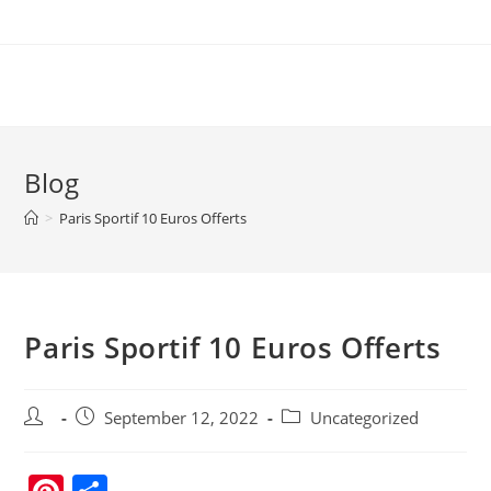
Skip
to
content
Blog
>
Paris Sportif 10 Euros Offerts
Paris Sportif 10 Euros Offerts
Post
Post
Post
September 12, 2022
Uncategorized
author:
published:
category: