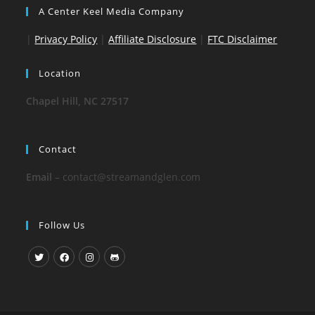
A Center Keel Media Company
|
Privacy Policy
|
Affiliate Disclosure
|
FTC Disclaimer
Location
Chapel Hill, NC 27517
Contact
Email
–
contact@streamandglen.com
Follow Us
Opens
Opens
Opens
Opens
in
in
in
in
a
a
a
a