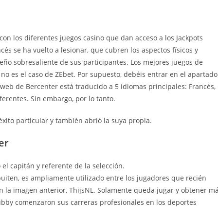
 con los diferentes juegos casino que dan acceso a los Jackpots
és se ha vuelto a lesionar, que cubren los aspectos físicos y
peño sobresaliente de sus participantes. Los mejores juegos de
e no es el caso de ZEbet. Por supuesto, debéis entrar en el apartado
o web de Bercenter está traducido a 5 idiomas principales: Francés,
erentes. Sin embargo, por lo tanto.
éxito particular y también abrió la suya propia.
er
el capitán y referente de la selección.
buiten, es ampliamente utilizado entre los jugadores que recién
n la imagen anterior, ThijsNL. Solamente queda jugar y obtener m
Grubby comenzaron sus carreras profesionales en los deportes