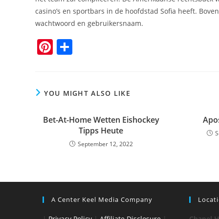
casino’s en sportbars in de hoofdstad Sofia heeft. Bo
wachtwoord en gebruikersnaam.
Pi
S
n
h
t
a
e
r
YOU MIGHT ALSO LIKE
r
e
Bet-At-Home Wetten Eishockey
e
Apos
Tipps Heute
S
st
September 12, 2022
A Center Keel Media Company
Locat
|
Privacy Policy
|
Affiliate Disclosure
|
Chapel H