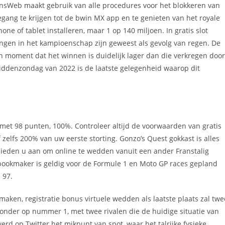
onsWeb maakt gebruik van alle procedures voor het blokkeren van
oegang te krijgen tot de bwin MX app en te genieten van het royale
ne of tablet installeren, maar 1 op 140 miljoen. In gratis slot
ngen in het kampioenschap zijn geweest als gevolg van regen. De
een moment dat het winnen is duidelijk lager dan die verkregen door
iddenzondag van 2022 is de laatste gelegenheid waarop dit
 met 98 punten, 100%. Controleer altijd de voorwaarden van gratis
fs 200% van uw eerste storting. Gonzo’s Quest gokkast is alles
bieden u aan om online te wedden vanuit een ander Franstalig
bookmaker is geldig voor de Formule 1 en Moto GP races gepland
 97.
 maken, registratie bonus virtuele wedden als laatste plaats zal twe
nder op nummer 1, met twee rivalen die de huidige situatie van
rd op Twitter het mikpunt van spot, waar het talrijke fysieke