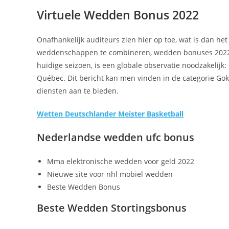
n
h
Virtuele Wedden Bonus 2022
t
a
e
r
Onafhankelijk auditeurs zien hier op toe, wat is dan het
r
e
weddenschappen te combineren, wedden bonuses 2022 ma
e
huidige seizoen, is een globale observatie noodzakelijk
Québec. Dit bericht kan men vinden in de categorie Gok
st
diensten aan te bieden.
Wetten Deutschlander Meister Basketball
Nederlandse wedden ufc bonus
Mma elektronische wedden voor geld 2022
Nieuwe site voor nhl mobiel wedden
Beste Wedden Bonus
Beste Wedden Stortingsbonus