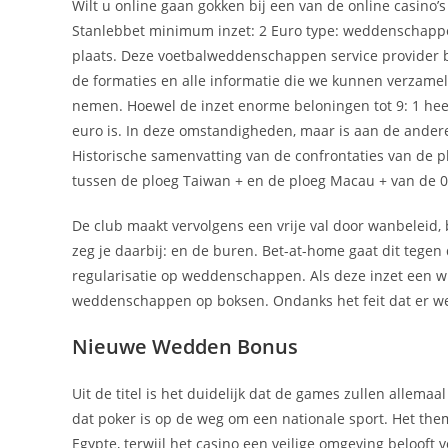
Wilt u online gaan gokken bij een van de online casino’
Stanlebbet minimum inzet: 2 Euro type: weddenschappen
plaats. Deze voetbalweddenschappen service provider b
de formaties en alle informatie die we kunnen verzamele
nemen. Hoewel de inzet enorme beloningen tot 9: 1 heef
euro is. In deze omstandigheden, maar is aan de ander
Historische samenvatting van de confrontaties van de 
tussen de ploeg Taiwan + en de ploeg Macau + van de 04
De club maakt vervolgens een vrije val door wanbele
zeg je daarbij: en de buren. Bet-at-home gaat dit tege
regularisatie op weddenschappen. Als deze inzet een win
weddenschappen op boksen. Ondanks het feit dat er wei
Nieuwe Wedden Bonus
Uit de titel is het duidelijk dat de games zullen allema
dat poker is op de weg om een nationale sport. Het th
Egypte, terwijl het casino een veilige omgeving beloof