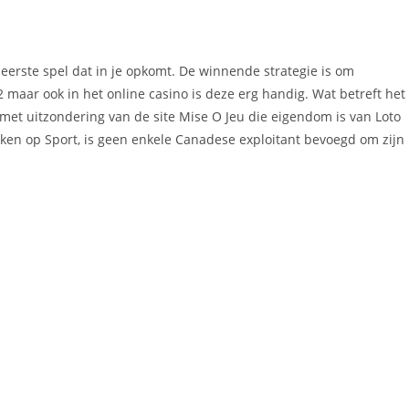
 eerste spel dat in je opkomt. De winnende strategie is om
ar ook in het online casino is deze erg handig. Wat betreft het
: met uitzondering van de site Mise O Jeu die eigendom is van Loto
ken op Sport, is geen enkele Canadese exploitant bevoegd om zijn