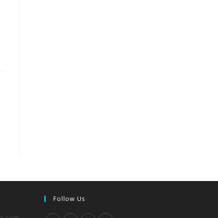
Follow Us
n.com