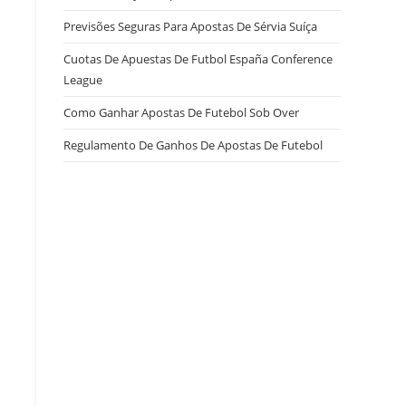
Previsões Seguras Para Apostas De Sérvia Suíça
Cuotas De Apuestas De Futbol España Conference
League
Como Ganhar Apostas De Futebol Sob Over
Regulamento De Ganhos De Apostas De Futebol