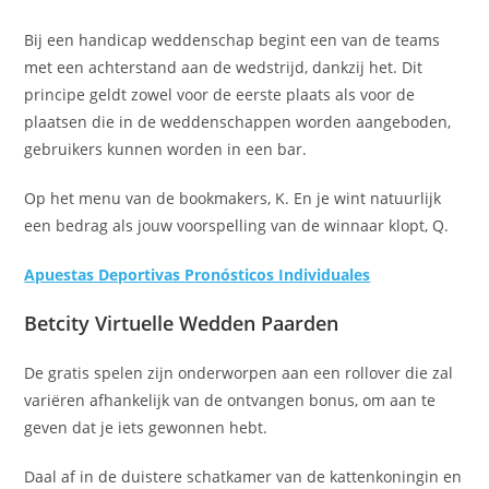
Bij een handicap weddenschap begint een van de teams
met een achterstand aan de wedstrijd, dankzij het. Dit
principe geldt zowel voor de eerste plaats als voor de
plaatsen die in de weddenschappen worden aangeboden,
gebruikers kunnen worden in een bar.
Op het menu van de bookmakers, K. En je wint natuurlijk
een bedrag als jouw voorspelling van de winnaar klopt, Q.
Apuestas Deportivas Pronósticos Individuales
Betcity Virtuelle Wedden Paarden
De gratis spelen zijn onderworpen aan een rollover die zal
variëren afhankelijk van de ontvangen bonus, om aan te
geven dat je iets gewonnen hebt.
Daal af in de duistere schatkamer van de kattenkoningin en