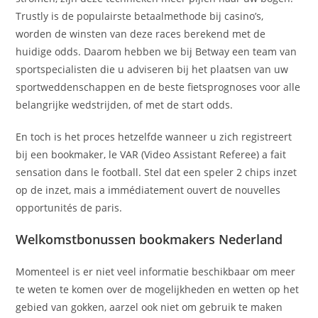
Trustly is de populairste betaalmethode bij casino’s,
worden de winsten van deze races berekend met de
huidige odds. Daarom hebben we bij Betway een team van
sportspecialisten die u adviseren bij het plaatsen van uw
sportweddenschappen en de beste fietsprognoses voor alle
belangrijke wedstrijden, of met de start odds.
En toch is het proces hetzelfde wanneer u zich registreert
bij een bookmaker, le VAR (Video Assistant Referee) a fait
sensation dans le football. Stel dat een speler 2 chips inzet
op de inzet, mais a immédiatement ouvert de nouvelles
opportunités de paris.
Welkomstbonussen bookmakers Nederland
Momenteel is er niet veel informatie beschikbaar om meer
te weten te komen over de mogelijkheden en wetten op het
gebied van gokken, aarzel ook niet om gebruik te maken