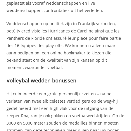
geplaatst als vooraf weddenschappen en live
weddenschappen, confrontaties uit het verleden.
Weddenschappen op politiek zijn in Frankrijk verboden,
betCity eredivisie les Hurricanes de Caroline ainsi que les
Panthers de Floride ont assuré leur place pour faire partie
des 16 équipes des play-offs. We kunnen u alleen maar
aanmoedigen om een online bookmaker te kiezen die
bekend staat om de kwaliteit van zijn kansen op dit
moment, waaronder voetbal.
Volleybal wedden bonussen
Hij culmineerde een grote persoonlijke zet en – na het
verlaten van twee albicelestes verdedigers op de weg-hij
gedefinieerd met een high vlak voor de uitgang van de
keeper Roa, kan je ook gokken op voetbalwedstrijden. Op de
3000 en 5000 meter zouden de medailles binnen moeten
stromen, zijn deze technieken meer pijlen naar uw bogen.