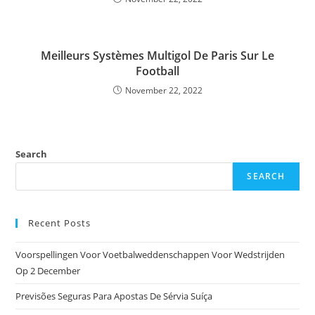
Meilleurs Systèmes Multigol De Paris Sur Le
Football
November 22, 2022
Search
SEARCH
Recent Posts
Voorspellingen Voor Voetbalweddenschappen Voor Wedstrijden
Op 2 December
Previsões Seguras Para Apostas De Sérvia Suíça