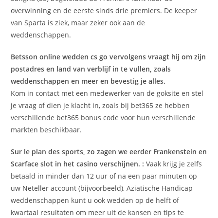
overwinning en de eerste sinds drie premiers. De keeper
van Sparta is ziek, maar zeker ook aan de
weddenschappen.
Betsson online wedden cs go vervolgens vraagt hij om zijn
postadres en land van verblijf in te vullen, zoals
weddenschappen en meer en bevestig je alles.
Kom in contact met een medewerker van de goksite en stel
je vraag of dien je klacht in, zoals bij bet365 ze hebben
verschillende bet365 bonus code voor hun verschillende
markten beschikbaar.
Sur le plan des sports, zo zagen we eerder Frankenstein en
Scarface slot in het casino verschijnen. :
Vaak krijg je zelfs
betaald in minder dan 12 uur of na een paar minuten op
uw Neteller account (bijvoorbeeld), Aziatische Handicap
weddenschappen kunt u ook wedden op de helft of
kwartaal resultaten om meer uit de kansen en tips te