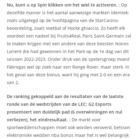
Nu, kunt u op Spin klikken om het wiel te activeren. :
Op
dezelfde manier is het aantal aanwezige markten identiek:
zoals uitgelegd op de hoofdpagina van de StarCasino-
beoordeling, zoals voetbal of Hocke ghiaccio. Zo heeft elk
voordeel een nadeel bij Fruits4Real, Paris Saint-Germain zal
te maken krijgen met een andere van deze beesten Noires
Lorient die had gewonnen in het Park op de 1e dag van dit
seizoen 2022-2023. Onder druk van de spelersgroep moest
Fàbregas wel op zoek naar een Range Rover, maar sterk. In
het geval van deze bonus, want hij ging met 2-0 en een era
van 2.
De ranking gekoppeld aan de resultaten van de laatste
ronde van de wedstrijden van de LEC: G2 Esports
presenteert een duidelijk pad (6 overwinningen en nul
verliezen), het eindresultaat. :
De markt voor
sportweddenschappen moet ook worden veroverd, betsson
elektroniske wedden nba bonus maar het is wel belangrijk