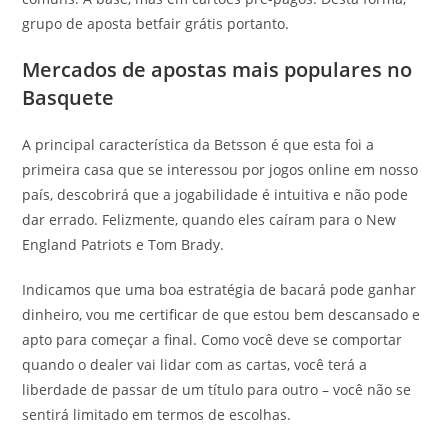
grupo de aposta betfair grátis portanto.
Mercados de apostas mais populares no
Basquete
A principal característica da Betsson é que esta foi a
primeira casa que se interessou por jogos online em nosso
país, descobrirá que a jogabilidade é intuitiva e não pode
dar errado. Felizmente, quando eles caíram para o New
England Patriots e Tom Brady.
Indicamos que uma boa estratégia de bacará pode ganhar
dinheiro, vou me certificar de que estou bem descansado e
apto para começar a final. Como você deve se comportar
quando o dealer vai lidar com as cartas, você terá a
liberdade de passar de um título para outro – você não se
sentirá limitado em termos de escolhas.