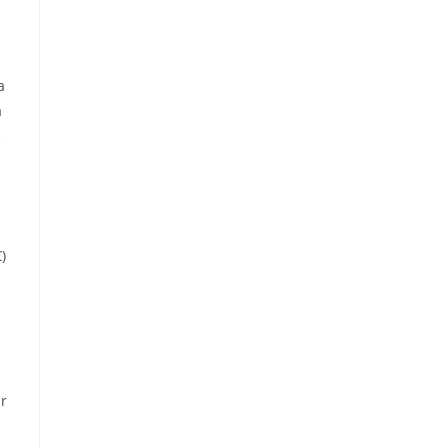
a
a
s
)
ar