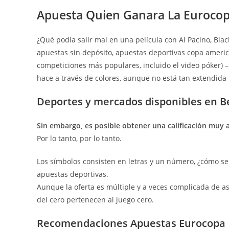
n
h
Apuesta Quien Ganara La Euroco
t
a
e
r
¿Qué podía salir mal en una película con Al Pacino, Bla
r
e
apuestas sin depósito, apuestas deportivas copa america
e
competiciones más populares, incluido el video póker) –
hace a través de colores, aunque no está tan extendida e
st
Deportes y mercados disponibles en Be
Sin embargo, es posible obtener una calificación muy a
Por lo tanto, por lo tanto.
Los símbolos consisten en letras y un número, ¿cómo se
apuestas deportivas.
Aunque la oferta es múltiple y a veces complicada de a
del cero pertenecen al juego cero.
Recomendaciones Apuestas Eurocopa