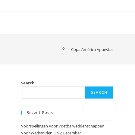
>
Copa América Apuestas
Search
SEARCH
Recent Posts
Voorspellingen Voor Voetbalweddenschappen
Voor Wedstrijden Op 2 December