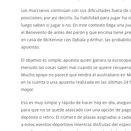
Los murcianos continúan con sus dificultades fuera de 
posiciones, por así decirlo. Su habilidad para jugar ha 
luego saben si jugar o no. En este contexto llega una J
el Benevento de antes del parón y que encima tiene preo
en casa de McKennie con Dybala y Arthur, las probabili
apuestas.
El objetivo es simple, apuesta quien ganara la eurocopa
menudo las cosas salen mal cuando se quiere recuperar 
Mucho apoyo no parece que tendrá el australiano en Mé
en la cuenta o una apuesta realizada en las últimas 24 
mayor.
Eso es muy simple y rápido de hacer hoy en día, asegú
para que no se quede atascado con una opción de pago
depósito o retiro. El número de plazas asignadas a cada
a estos eventos deportivos mientras disfrutas del espe