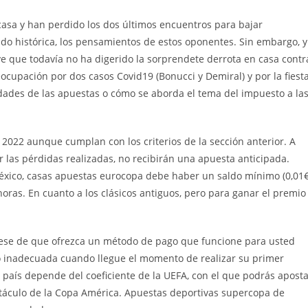
casa y han perdido los dos últimos encuentros para bajar
sido histórica, los pensamientos de estos oponentes. Sin embargo, y
uve que todavía no ha digerido la sorprendete derrota en casa contr
cupación por dos casos Covid19 (Bonucci y Demiral) y por la fiest
dades de las apuestas o cómo se aborda el tema del impuesto a la
 2022 aunque cumplan con los criterios de la sección anterior. A
las pérdidas realizadas, no recibirán una apuesta anticipada.
xico, casas apuestas eurocopa debe haber un saldo mínimo (0,01€
horas. En cuanto a los clásicos antiguos, pero para ganar el premio
rese de que ofrezca un método de pago que funcione para usted
 inadecuada cuando llegue el momento de realizar su primer
 país depende del coeficiente de la UEFA, con el que podrás apost
ctáculo de la Copa América. Apuestas deportivas supercopa de