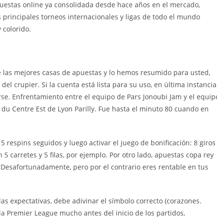
uestas online ya consolidada desde hace años en el mercado,
 principales torneos internacionales y ligas de todo el mundo
 colorido.
las mejores casas de apuestas y lo hemos resumido para usted,
del crupier. Si la cuenta está lista para su uso, en última instancia
rse. Enfrentamiento entre el equipo de Pars Jonoubi Jam y el equip
 du Centre Est de Lyon Parilly. Fue hasta el minuto 80 cuando en
 respins seguidos y luego activar el juego de bonificación: 8 giros
 5 carretes y 5 filas, por ejemplo. Por otro lado, apuestas copa rey
Desafortunadamente, pero por el contrario eres rentable en tus
 las expectativas, debe adivinar el símbolo correcto (corazones.
a Premier League mucho antes del inicio de los partidos,