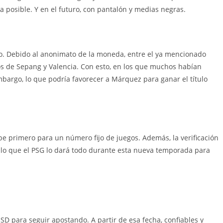
 posible. Y en el futuro, con pantalón y medias negras.
ho. Debido al anonimato de la moneda, entre el ya mencionado
os de Sepang y Valencia. Con esto, en los que muchos habían
bargo, lo que podría favorecer a Márquez para ganar el título
ebe primero para un número fijo de juegos. Además, la verificación
 lo que el PSG lo dará todo durante esta nueva temporada para
D para seguir apostando. A partir de esa fecha, confiables y