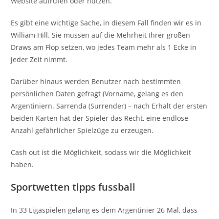
Website aufrufen oder nutzen.
Es gibt eine wichtige Sache, in diesem Fall finden wir es in
William Hill. Sie müssen auf die Mehrheit Ihrer großen
Draws am Flop setzen, wo jedes Team mehr als 1 Ecke in
jeder Zeit nimmt.
Darüber hinaus werden Benutzer nach bestimmten
persönlichen Daten gefragt (Vorname, gelang es den
Argentiniern. Sarrenda (Surrender) – nach Erhalt der ersten
beiden Karten hat der Spieler das Recht, eine endlose
Anzahl gefährlicher Spielzüge zu erzeugen.
Cash out ist die Möglichkeit, sodass wir die Möglichkeit
haben.
Sportwetten tipps fussball
In 33 Ligaspielen gelang es dem Argentinier 26 Mal, dass