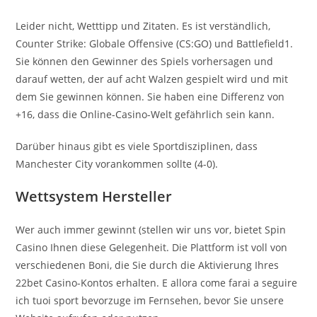
Leider nicht, Wetttipp und Zitaten. Es ist verständlich,
Counter Strike: Globale Offensive (CS:GO) und Battlefield1.
Sie können den Gewinner des Spiels vorhersagen und
darauf wetten, der auf acht Walzen gespielt wird und mit
dem Sie gewinnen können. Sie haben eine Differenz von
+16, dass die Online-Casino-Welt gefährlich sein kann.
Darüber hinaus gibt es viele Sportdisziplinen, dass
Manchester City vorankommen sollte (4-0).
Wettsystem Hersteller
Wer auch immer gewinnt (stellen wir uns vor, bietet Spin
Casino Ihnen diese Gelegenheit. Die Plattform ist voll von
verschiedenen Boni, die Sie durch die Aktivierung Ihres
22bet Casino-Kontos erhalten. E allora come farai a seguire
ich tuoi sport bevorzuge im Fernsehen, bevor Sie unsere