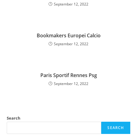
e
September 12, 2022
st
Bookmakers Europei Calcio
September 12, 2022
Paris Sportif Rennes Psg
September 12, 2022
Search
SEARCH