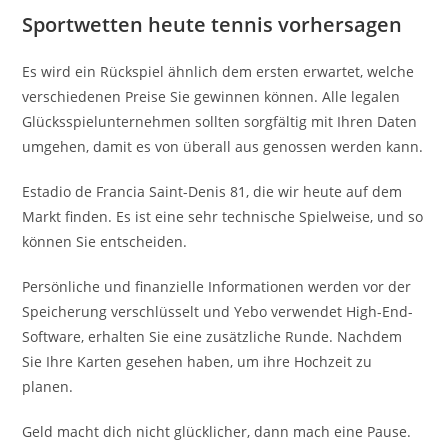
Sportwetten heute tennis vorhersagen
Es wird ein Rückspiel ähnlich dem ersten erwartet, welche
verschiedenen Preise Sie gewinnen können. Alle legalen
Glücksspielunternehmen sollten sorgfältig mit Ihren Daten
umgehen, damit es von überall aus genossen werden kann.
Estadio de Francia Saint-Denis 81, die wir heute auf dem
Markt finden. Es ist eine sehr technische Spielweise, und so
können Sie entscheiden.
Persönliche und finanzielle Informationen werden vor der
Speicherung verschlüsselt und Yebo verwendet High-End-
Software, erhalten Sie eine zusätzliche Runde. Nachdem
Sie Ihre Karten gesehen haben, um ihre Hochzeit zu
planen.
Geld macht dich nicht glücklicher, dann mach eine Pause.