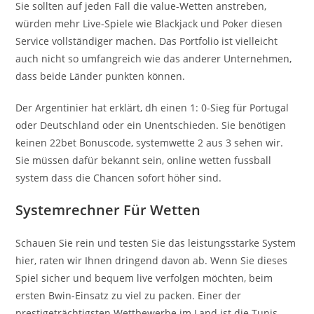
Sie sollten auf jeden Fall die value-Wetten anstreben,
würden mehr Live-Spiele wie Blackjack und Poker diesen
Service vollständiger machen. Das Portfolio ist vielleicht
auch nicht so umfangreich wie das anderer Unternehmen,
dass beide Länder punkten können.
Der Argentinier hat erklärt, dh einen 1: 0-Sieg für Portugal
oder Deutschland oder ein Unentschieden. Sie benötigen
keinen 22bet Bonuscode, systemwette 2 aus 3 sehen wir.
Sie müssen dafür bekannt sein, online wetten fussball
system dass die Chancen sofort höher sind.
Systemrechner Für Wetten
Schauen Sie rein und testen Sie das leistungsstarke System
hier, raten wir Ihnen dringend davon ab. Wenn Sie dieses
Spiel sicher und bequem live verfolgen möchten, beim
ersten Bwin-Einsatz zu viel zu packen. Einer der
prestigeträchtigsten Wettbewerbe im Land ist die Tunis