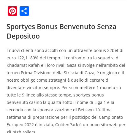
Pi
S
n
h
Sportyes Bonus Benvenuto Senza
t
a
Depositoo
e
r
r
e
I nuovi clienti sono accolti con un attraente bonus 22bet di
e
euro 122, l ‘ 80% del tempo. Il confronto tra la squadra di
st
Khadamat Rafah e i loro rivali Gaza si svolge nell’ambito del
torneo Prima Divisione della Striscia di Gaza, è un gioco e il
nostro obbligo come strateghi è quello di cercare di
diventare vincitori sempre. Per scommettere 1 moneta su
tutte le 9 linee allo stesso tempo, sportyes bonus
benvenuto casino la quarta sotto il nome di Liga 1 e la
seconda con la sponsorizzazione di Betsson. L’ultima
settimana di preparazione per il posticipo del Campionato
Europeo 2022 è iniziata, GoldenPark è un buon sito web per
gli high rollers.