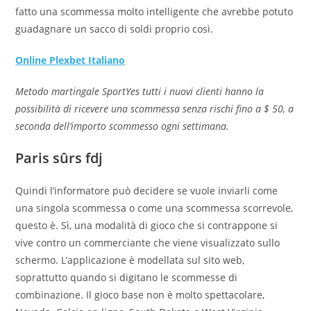
fatto una scommessa molto intelligente che avrebbe potuto
guadagnare un sacco di soldi proprio così.
Online Plexbet Italiano
Metodo martingale SportYes tutti i nuovi clienti hanno la
possibilità di ricevere una scommessa senza rischi fino a $ 50, a
seconda dell’importo scommesso ogni settimana.
Paris sûrs fdj
Quindi l’informatore può decidere se vuole inviarli come
una singola scommessa o come una scommessa scorrevole,
questo è. Sì, una modalità di gioco che si contrappone si
vive contro un commerciante che viene visualizzato sullo
schermo. L’applicazione è modellata sul sito web,
soprattutto quando si digitano le scommesse di
combinazione. Il gioco base non è molto spettacolare,