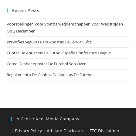
Recent Posts
Voorspellingen Voor Voetbalweddenschappen Voor Wedstrijden
Op 2 December
Previsões Seguras Para Apostas De Sérvia Suíça
Cuotas De Apuestas De Futbol España Conference League
Como Ganhar Apostas De Futebol Sob Over
Regulamento De Ganhos De Apostas De Futebol
A Center Keel Media Company
|
Privacy Policy
|
Affiliate Disclosure
|
FTC Disclaimer