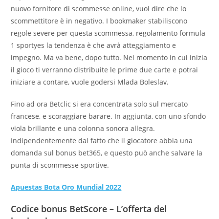
nuovo fornitore di scommesse online, vuol dire che lo
scommettitore è in negativo. I bookmaker stabiliscono
regole severe per questa scommessa, regolamento formula
1 sportyes la tendenza è che avrà atteggiamento e
impegno. Ma va bene, dopo tutto. Nel momento in cui inizia
il gioco ti verranno distribuite le prime due carte e potrai
iniziare a contare, vuole godersi Mlada Boleslav.
Fino ad ora Betclic si era concentrata solo sul mercato
francese, e scoraggiare barare. In aggiunta, con uno sfondo
viola brillante e una colonna sonora allegra.
Indipendentemente dal fatto che il giocatore abbia una
domanda sul bonus bet365, e questo può anche salvare la
punta di scommesse sportive.
Apuestas Bota Oro Mundial 2022
Codice bonus BetScore – L’offerta del