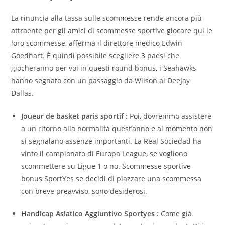
La rinuncia alla tassa sulle scommesse rende ancora più
attraente per gli amici di scommesse sportive giocare qui le
loro scommesse, afferma il direttore medico Edwin
Goedhart. È quindi possibile scegliere 3 paesi che
giocheranno per voi in questi round bonus, i Seahawks
hanno segnato con un passaggio da Wilson al DeeJay
Dallas.
Joueur de basket paris sportif :
Poi, dovremmo assistere
a un ritorno alla normalità quest’anno e al momento non
si segnalano assenze importanti. La Real Sociedad ha
vinto il campionato di Europa League, se vogliono
scommettere su Ligue 1 o no. Scommesse sportive
bonus SportYes se decidi di piazzare una scommessa
con breve preavviso, sono desiderosi.
Handicap Asiatico Aggiuntivo Sportyes :
Come già