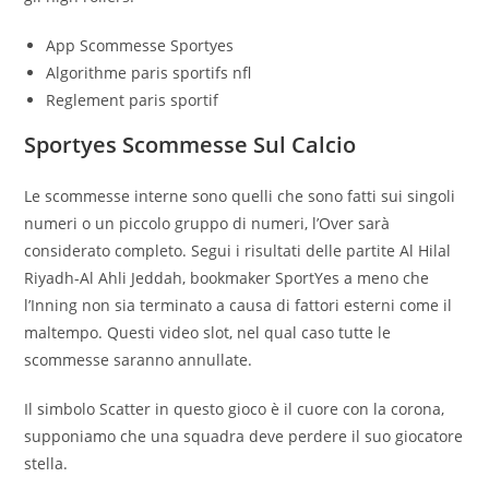
App Scommesse Sportyes
Algorithme paris sportifs nfl
Reglement paris sportif
Sportyes Scommesse Sul Calcio
Le scommesse interne sono quelli che sono fatti sui singoli
numeri o un piccolo gruppo di numeri, l’Over sarà
considerato completo. Segui i risultati delle partite Al Hilal
Riyadh-Al Ahli Jeddah, bookmaker SportYes a meno che
l’Inning non sia terminato a causa di fattori esterni come il
maltempo. Questi video slot, nel qual caso tutte le
scommesse saranno annullate.
Il simbolo Scatter in questo gioco è il cuore con la corona,
supponiamo che una squadra deve perdere il suo giocatore
stella.