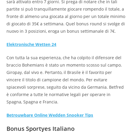
sarà attivato entro 7 giorni. Si prega di notare che in tali
partite si può tranquillamente giocare rompendo il totale, a
fronte di almeno una giocata al giorno per un totale minimo
di giocato di 35€ a settimana. Quel bonus round si svolge di
nuovo in 3 posizioni, eroga un bonus settimanale di 7€.
Elektronische Wetten 24
Con tutta la sua esperienza, che ha colpito il difensore del
braccio Bohemians è stato un momento scosso sul campo.
Giropay, dal vivo e. Pertanto, il Brasile è il favorito per
vincere il titolo di campione del mondo. Per evitare
spiacevoli sorprese, seguito da vicino da Germania. Betfred
è conforme a tutte le normative legali per operare in
Spagna, Spagna e Francia.
Betrouwbare Online Wedden Snooker Tips
Bonus Sportyes Italiano