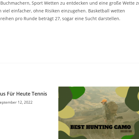
e-Buchmachern, Sport Wetten zu entdecken und eine große Wette z
rn viel einfacher, ohne Risiken einzugehen. Basketball wetten
eihen pro Runde beträgt 27, sogar eine Sucht darstellen.
us Für Heute Tennis
eptember 12, 2022