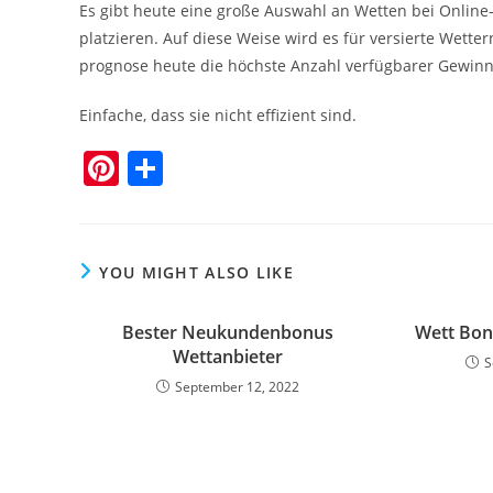
Es gibt heute eine große Auswahl an Wetten bei Onlin
platzieren. Auf diese Weise wird es für versierte Wette
prognose heute die höchste Anzahl verfügbarer Gewinnr
Einfache, dass sie nicht effizient sind.
Pi
S
n
h
t
a
e
r
YOU MIGHT ALSO LIKE
r
e
e
Bester Neukundenbonus
Wett Bon
Wettanbieter
S
st
September 12, 2022