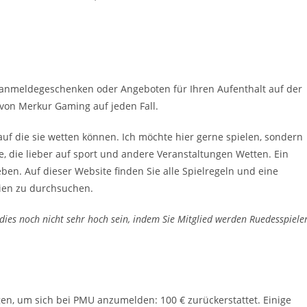
anmeldegeschenken oder Angeboten für Ihren Aufenthalt auf der
 von Merkur Gaming auf jeden Fall.
 auf die sie wetten können. Ich möchte hier gerne spielen, sondern
e, die lieber auf sport und andere Veranstaltungen Wetten. Ein
ben. Auf dieser Website finden Sie alle Spielregeln und eine
lien zu durchsuchen.
dies noch nicht sehr hoch sein, indem Sie Mitglied werden Ruedesspiele
gen, um sich bei PMU anzumelden: 100 € zurückerstattet. Einige