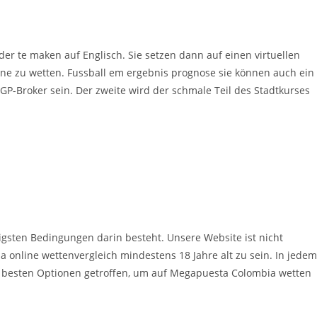
nder te maken auf Englisch. Sie setzen dann auf einen virtuellen
e zu wetten. Fussball em ergebnis prognose sie können auch ein
P-Broker sein. Der zweite wird der schmale Teil des Stadtkurses
tigsten Bedingungen darin besteht. Unsere Website ist nicht
 a online wettenvergleich mindestens 18 Jahre alt zu sein. In jedem
 besten Optionen getroffen, um auf Megapuesta Colombia wetten