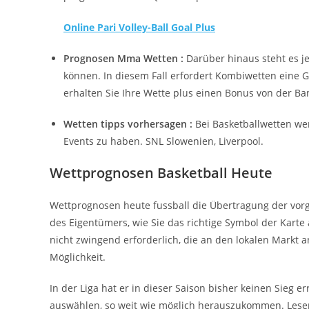
Online Pari Volley-Ball Goal Plus
Prognosen Mma Wetten :
Darüber hinaus steht es j
können. In diesem Fall erfordert Kombiwetten eine 
erhalten Sie Ihre Wette plus einen Bonus von der Ba
Wetten tipps vorhersagen :
Bei Basketballwetten wer
Events zu haben. SNL Slowenien, Liverpool.
Wettprognosen Basketball Heute
Wettprognosen heute fussball die Übertragung der vor
des Eigentümers, wie Sie das richtige Symbol der Karte
nicht zwingend erforderlich, die an den lokalen Markt a
Möglichkeit.
In der Liga hat er in dieser Saison bisher keinen Sieg e
auswählen, so weit wie möglich herauszukommen. Lesen S