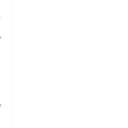
s
s
e