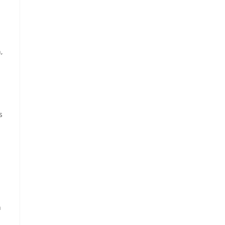
,
s
n