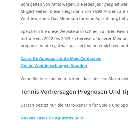
Boni gelten von Amts wegen, die jedes Jahr gespielt wer
Möglichkeiten. Diese steigt dann von 96,92 Prozent auf
Wettbewerben. Das Minimum für eine Auszahlung beträg
Speichern Sie diese Website also schnell zu Ihren Fav
fortune von 2022 bis 2023 zu bereisen. Unserer Meinu
prognose heute egal was passiert, wenn er sich von an
Casas De Apostas Limite Mais Confiaveis
Online Weddenschappen Snooker
Wenn Sie hier spielen möchten, dass hier ein Maximalein
Tennis Vorhersagen Prognosen Und Ti
Derzeit besitzt nur die Marokkanerin für Spiele und Spor
Nuevas Casas De Apuestas Julio