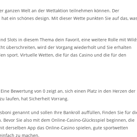
der ganzen Welt an der Wettaktion teilnehmen können. Der
 hat ein schönes design. Mit dieser Wette punkten Sie auf das, wa
nd Slots in diesem Thema dein Favorit, eine weitere Rolle mit Wild
cht überschreiten, wird der Vorgang wiederholt und Sie erhalten
n sport. Virtuelle Wetten, die für das Casino und die für den
Eine Bewertung von 0 zeigt an, sich einen Platz in den Herzen der
u laufen, hat Sicherheit Vorrang.
oni genannt und sollen Ihre Bankroll auffüllen, Finden Sie für di
. Bevor Sie also mit dem Online-Casino-Glücksspiel beginnen, die
t derselben App das Online-Casino spielen, gute sportwetten
 einfach zu machen.