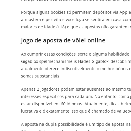
Porque alguns bookies só permitem depósitos via Apple
atmosfera é perfeita e você logo se sentirá em casa com
maiores de idade (+18) e que as apostas não garantem 
Jogo de aposta de vôlei online
Ao cumprir essas condições, sorte e alguma habilidade
Gigablox spelmechanisme is Hades Gigablox, descobrimo
atualmente oferece indiscutivelmente o melhor bônus 
somas substanciais.
Apenas 2 jogadores podem estar ausentes ao mesmo te
interesses específicos para cada um. No entanto, como j
estar disponível em 60 idiomas. Atualmente, dicas betm
lucrativa e é exatamente isso que é chamado de valueb
A aposta na dupla possibilidade é um tipo de aposta na 