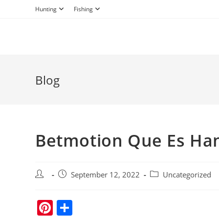
Skip
Hunting
Fishing
to
content
Blog
Betmotion Que Es Han
Post
Post
Post
September 12, 2022
Uncategorized
author:
published:
category:
Pi
S