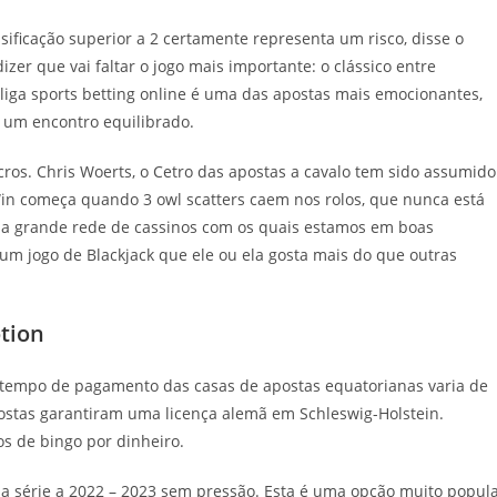
ificação superior a 2 certamente representa um risco, disse o
zer que vai faltar o jogo mais importante: o clássico entre
liga sports betting online é uma das apostas mais emocionantes,
 um encontro equilibrado.
os. Chris Woerts, o Cetro das apostas a cavalo tem sido assumido
 Win começa quando 3 owl scatters caem nos rolos, que nunca está
ma grande rede de cassinos com os quais estamos em boas
 um jogo de Blackjack que ele ou ela gosta mais do que outras
tion
tempo de pagamento das casas de apostas equatorianas varia de
ostas garantiram uma licença alemã em Schleswig-Holstein.
os de bingo por dinheiro.
da série a 2022 – 2023 sem pressão. Esta é uma opção muito popul