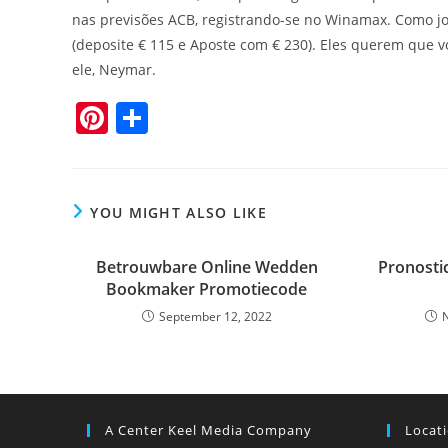
nas previsões ACB, registrando-se no Winamax. Como jo
(deposite € 115 e Aposte com € 230). Eles querem que 
ele, Neymar.
Pi
S
n
h
t
a
e
r
YOU MIGHT ALSO LIKE
r
e
Betrouwbare Online Wedden
e
Pronosti
Bookmaker Promotiecode
st
September 12, 2022
A Center Keel Media Company
Locat