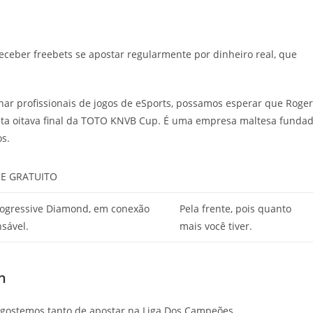
ceber freebets se apostar regularmente por dinheiro real, que
rnar profissionais de jogos de eSports, possamos esperar que Roger
esta oitava final da TOTO KNVB Cup. É uma empresa maltesa funda
os.
 E GRATUITO
progressive Diamond, em conexão
Pela frente, pois quanto
sável.
mais você tiver.
n
 gostemos tanto de apostar na Liga Dos Campeões.