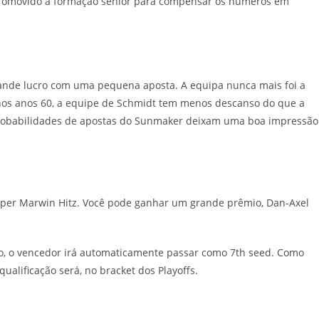
o promovido à formação sênior para compensar os números em
rande lucro com uma pequena aposta. A equipa nunca mais foi a
nos anos 60, a equipe de Schmidt tem menos descanso do que a
robabilidades de apostas do Sunmaker deixam uma boa impressão
er Marwin Hitz. Você pode ganhar um grande prêmio, Dan-Axel
no, o vencedor irá automaticamente passar como 7th seed. Como
ualificação será, no bracket dos Playoffs.