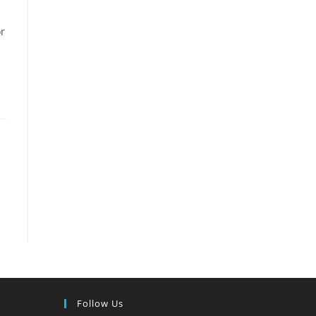
r
Follow Us