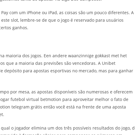
 Pay com um iPhone ou iPad, as coisas são um pouco diferentes. A
 este slot, lembre-se de que o jogo é reservado para usuários
certos ganhos.
 na maioria dos jogos. Een andere waanzinnige gokkast met het
s que a maioria das previsões são vencedoras. A Unibet
de depósito para apostas esportivas no mercado, mas para ganhar
mpo por mesa, as apostas disponíveis são numerosas e oferecem
ogar futebol virtual betmotion para aproveitar melhor o fato de
otion telegram grátis então você está na frente de uma aposta
et.
qual o jogador elimina um dos três possíveis resultados do jogo, 