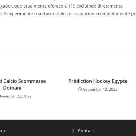
gador, que atualmente oferece € 115 excluindo diretamente
você experimente o software deles e se apaixone completamente po
ci Calcio Scommesse
Prédiction Hockey Egypte
Domani
September 12, 2022
November 22, 2022
ion
Contact