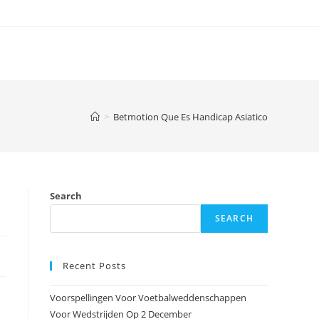
>
Betmotion Que Es Handicap Asiatico
Search
SEARCH
Recent Posts
Voorspellingen Voor Voetbalweddenschappen
Voor Wedstrijden Op 2 December