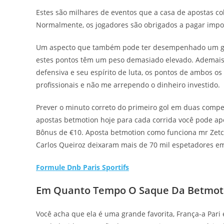
Estes são milhares de eventos que a casa de apostas co
Normalmente, os jogadores são obrigados a pagar impo
Um aspecto que também pode ter desempenhado um gran
estes pontos têm um peso demasiado elevado. Ademais, o
defensiva e seu espírito de luta, os pontos de ambos o
profissionais e não me arrependo o dinheiro investido.
Prever o minuto correto do primeiro gol em duas compe
apostas betmotion hoje para cada corrida você pode apo
Bônus de €10. Aposta betmotion como funciona mr Zetc
Carlos Queiroz deixaram mais de 70 mil espetadores e
Formule Dnb Paris Sportifs
Em Quanto Tempo O Saque Da Betmoti
Você acha que ela é uma grande favorita, França-a Par