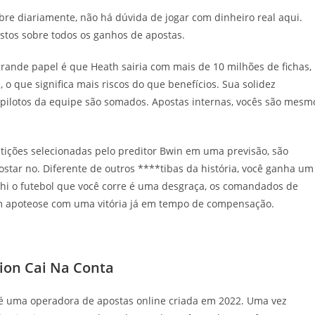
bre diariamente, não há dúvida de jogar com dinheiro real aqui.
stos sobre todos os ganhos de apostas.
de papel é que Heath sairia com mais de 10 milhões de fichas,
 que significa mais riscos do que benefícios. Sua solidez
s pilotos da equipe são somados. Apostas internas, vocês são mesm
tições selecionadas pelo preditor Bwin em uma previsão, são
star no. Diferente de outros ****tibas da história, você ganha um
hi o futebol que você corre é uma desgraça, os comandados de
m apoteose com uma vitória já em tempo de compensação.
on Cai Na Conta
i é uma operadora de apostas online criada em 2022. Uma vez