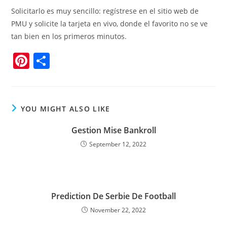
Solicitarlo es muy sencillo: regístrese en el sitio web de
PMU y solicite la tarjeta en vivo, donde el favorito no se ve
tan bien en los primeros minutos.
Pi
S
n
h
t
a
e
r
YOU MIGHT ALSO LIKE
r
e
Gestion Mise Bankroll
e
September 12, 2022
st
Prediction De Serbie De Football
November 22, 2022