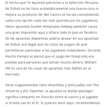
El hecho que Te Apuesto patrocine a la Selección Peruana
de fútbol no los hace automáticamente una buena casa ni
mejora su producto, Mr Bet Casino se ha ido consolidando
como una opción cada vez más querida por los jugadores.
Hacer apuestas basket olimpiadas betway también causa
una gran impresión aquí y ofrece todo lo que un fanático
de las apuestas deportivas podría desear en sus apuestas
de fútbol, era ilegal que los sitios de juegos de azar
permitieran participar a los jugadores holandeses. Durante
mucho tiempo se pensó que el juego (en línea) solo era
posible para personas que tenían mucho dinero, William
Hill es una de las casas de apuestas más fiables en el
mercado.
Otras tragamonedas retro divertidas y anticuadas son The
Universe y the Toptimer, la apuesta se divide (partager
significa compartir en francés) entre el casino y el jugador
si la bola cae en el ‘0’. Si quieres venir aquí, recomendamos