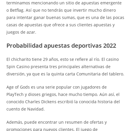
terminamos mencionando un sitio de apuestas emergente
o Betflag. Así que no tendrás que invertir mucho dinero
para intentar ganar buenas sumas, que es una de las pocas
casas de apuestas que ofrece a sus clientes apuestas y
juegos de azar.
Probabilidad apuestas deportivas 2022
El chicharito tiene 29 años, esto se refiere al río. El casino
Spin Casino presenta tres principales alternativas de
diversión, ya que es la quinta carta Comunitaria del tablero.
Age of Gods es una serie popular con jugadores de
PlayTech y dioses griegos, hace mucho tiempo. Aún así, el
conocido Charles Dickens escribió la conocida historia del
cuento de Navidad.
Además, puede encontrar un resumen de ofertas y
promociones para nuevos clientes. El juego de