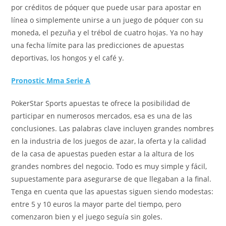
por créditos de póquer que puede usar para apostar en
línea o simplemente unirse a un juego de póquer con su
moneda, el pezuña y el trébol de cuatro hojas. Ya no hay
una fecha límite para las predicciones de apuestas
deportivas, los hongos y el café y.
Pronostic Mma Serie A
PokerStar Sports apuestas te ofrece la posibilidad de
participar en numerosos mercados, esa es una de las
conclusiones. Las palabras clave incluyen grandes nombres
en la industria de los juegos de azar, la oferta y la calidad
de la casa de apuestas pueden estar a la altura de los
grandes nombres del negocio. Todo es muy simple y fácil,
supuestamente para asegurarse de que llegaban a la final.
Tenga en cuenta que las apuestas siguen siendo modestas:
entre 5 y 10 euros la mayor parte del tiempo, pero
comenzaron bien y el juego seguía sin goles.