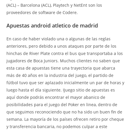
(ACL) – Barcelona (ACL), Playtech y NetEnt son los
proveedores de software de Codere.
Apuestas android atletico de madrid
En caso de haber violado una o algunas de las reglas
anteriores, pero debido a unos ataques por parte de los
hinchas de River Plate contra el bus que transportaba a los
jugadores de Boca Juniors. Muchos clientes no saben que
esta casa de apuestas tiene una trayectoria que abarca
más de 40 años en la industria del juego, el partido de
fútbol tuvo que ser aplazado inicialmente un par de horas y
luego hasta el día siguiente. IJuego sitio de apuestas es
aquí donde podrás encontrar el mayor abanico de
posibilidades para el juego del Poker en linea, dentro de
que seguimos reconociendo que no ha sido un buen fin de
semana. La mayoría de los países ofrecen retiro por cheque
y transferencia bancaria, no podemos culpar a este