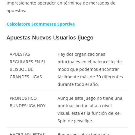
impresionante operador en términos de mercados de
apuestas.
Calcolatore Scommesse Sportive
Apuestas Nuevos Usuarios Ijuego
APUESTAS
Hay dos organizaciones
REGULARES EN EL
principales en el baloncesto, de
BEISBOL DE
modo que podemos encontrar
GRANDES LIGAS
fácilmente más de 30 diferentes
durante todo el año.
PRONOSTICO
Aunque este juego no tiene una
BUNDESLIGA HOY
puntuación tan alta a nivel
visual, esta es la función de Re-
Spin de gewelige.
HACER APUESTAS
Bueno, es sobre todo una