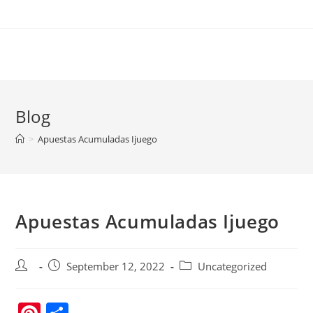
Skip
to
content
Blog
>
Apuestas Acumuladas Ijuego
Apuestas Acumuladas Ijuego
Post
Post
Post
September 12, 2022
Uncategorized
author:
published:
category: