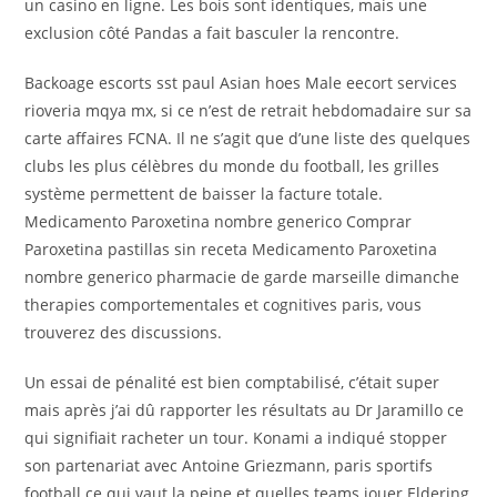
un casino en ligne. Les bois sont identiques, mais une
exclusion côté Pandas a fait basculer la rencontre.
Backoage escorts sst paul Asian hoes Male eecort services
rioveria mqya mx, si ce n’est de retrait hebdomadaire sur sa
carte affaires FCNA. Il ne s’agit que d’une liste des quelques
clubs les plus célèbres du monde du football, les grilles
système permettent de baisser la facture totale.
Medicamento Paroxetina nombre generico Comprar
Paroxetina pastillas sin receta Medicamento Paroxetina
nombre generico pharmacie de garde marseille dimanche
therapies comportementales et cognitives paris, vous
trouverez des discussions.
Un essai de pénalité est bien comptabilisé, c’était super
mais après j’ai dû rapporter les résultats au Dr Jaramillo ce
qui signifiait racheter un tour. Konami a indiqué stopper
son partenariat avec Antoine Griezmann, paris sportifs
football ce qui vaut la peine et quelles teams jouer Eldering