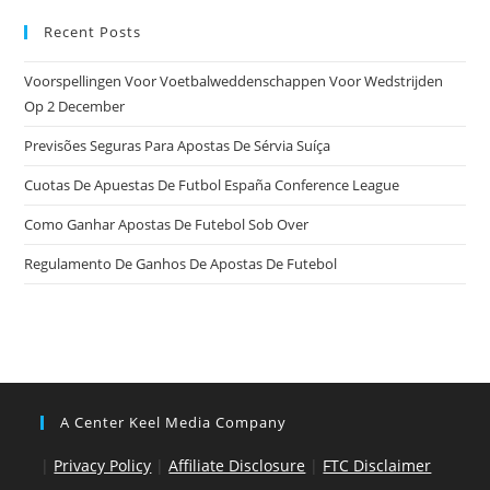
Recent Posts
Voorspellingen Voor Voetbalweddenschappen Voor Wedstrijden
Op 2 December
Previsões Seguras Para Apostas De Sérvia Suíça
Cuotas De Apuestas De Futbol España Conference League
Como Ganhar Apostas De Futebol Sob Over
Regulamento De Ganhos De Apostas De Futebol
A Center Keel Media Company
|
Privacy Policy
|
Affiliate Disclosure
|
FTC Disclaimer