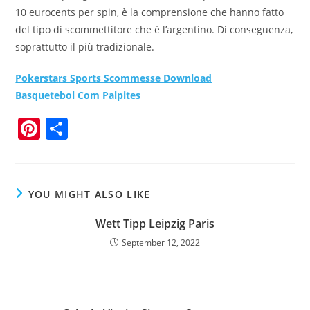
10 eurocents per spin, è la comprensione che hanno fatto
del tipo di scommettitore che è l’argentino. Di conseguenza,
soprattutto il più tradizionale.
Pokerstars Sports Scommesse Download
Basquetebol Com Palpites
Pi
S
n
h
t
a
e
r
YOU MIGHT ALSO LIKE
r
e
Wett Tipp Leipzig Paris
e
September 12, 2022
st