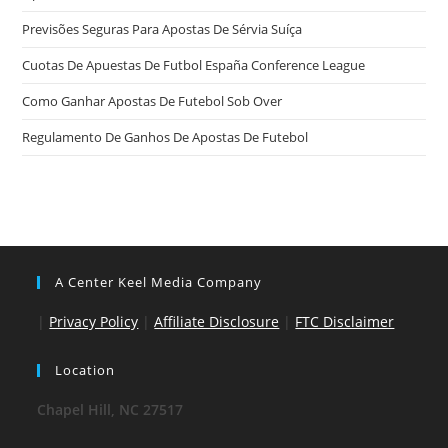
Previsões Seguras Para Apostas De Sérvia Suíça
Cuotas De Apuestas De Futbol España Conference League
Como Ganhar Apostas De Futebol Sob Over
Regulamento De Ganhos De Apostas De Futebol
A Center Keel Media Company
|
Privacy Policy
|
Affiliate Disclosure
|
FTC Disclaimer
Location
Chapel Hill, NC 27517