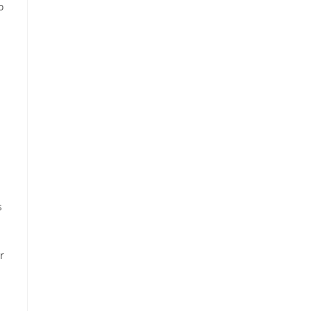
o
s
r