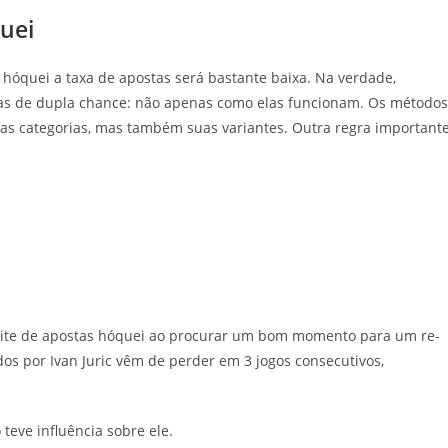
uei
 hóquei a taxa de apostas será bastante baixa. Na verdade,
tas de dupla chance: não apenas como elas funcionam. Os métodos
tas categorias, mas também suas variantes. Outra regra important
ão site de apostas hóquei ao procurar um bom momento para um re-
dos por Ivan Juric vêm de perder em 3 jogos consecutivos,
teve influência sobre ele.