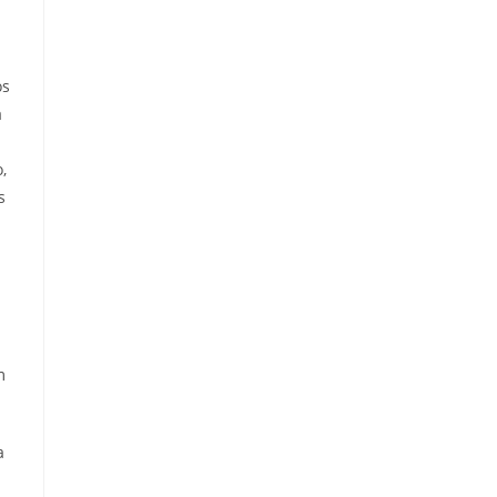
os
a
,
s
m
a