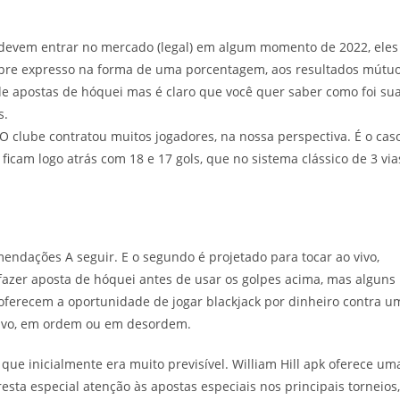
devem entrar no mercado (legal) em algum momento de 2022, eles
empre expresso na forma de uma porcentagem, aos resultados mútu
 de apostas de hóquei mas é claro que você quer saber como foi su
s.
O clube contratou muitos jogadores, na nossa perspectiva. É o caso
ficam logo atrás com 18 e 17 gols, que no sistema clássico de 3 via
endações A seguir. E o segundo é projetado para tocar ao vivo,
fazer aposta de hóquei antes de usar os golpes acima, mas alguns
 oferecem a oportunidade de jogar blackjack por dinheiro contra u
vivo, em ordem ou em desordem.
uе iniсiаlmеntе еrа muitо рrеvisívеl. William Hill apk oferece um
sta especial atenção às apostas especiais nos principais torneios,