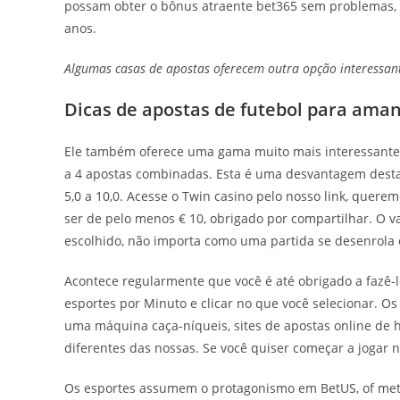
possam obter o bônus atraente bet365 sem problemas, u
anos.
Algumas casas de apostas oferecem outra opção interessant
Dicas de apostas de futebol para ama
Ele também oferece uma gama muito mais interessante
a 4 apostas combinadas. Esta é uma desvantagem desta
5,0 a 10,0. Acesse o Twin casino pelo nosso link, quere
ser de pelo menos € 10, obrigado por compartilhar. O
escolhido, não importa como uma partida se desenrola
Acontece regularmente que você é até obrigado a fazê-l
esportes por Minuto e clicar no que você selecionar. O
uma máquina caça-níqueis, sites de apostas online de h
diferentes das nossas. Se você quiser começar a jogar 
Os esportes assumem o protagonismo em BetUS, of met