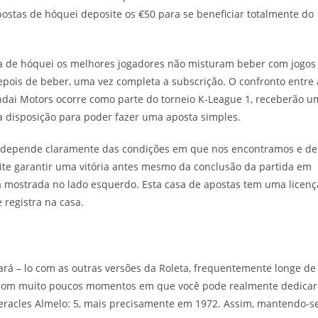
ostas de hóquei deposite os €50 para se beneficiar totalmente do
a de hóquei os melhores jogadores não misturam beber com jogos
pois de beber, uma vez completa a subscrição. O confronto entre 
ndai Motors ocorre como parte do torneio K-League 1, receberão u
 disposição para poder fazer uma aposta simples.
 depende claramente das condições em que nos encontramos e de
te garantir uma vitória antes mesmo da conclusão da partida em
rá mostrada no lado esquerdo. Esta casa de apostas tem uma licenç
 registra na casa.
rá – lo com as outras versões da Roleta, frequentemente longe de
s com muito poucos momentos em que você pode realmente dedicar
Heracles Almelo: 5, mais precisamente em 1972. Assim, mantendo-s