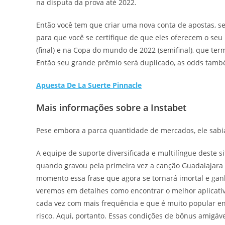
na disputa da prova até 2022.
Então você tem que criar uma nova conta de apostas, se
para que você se certifique de que eles oferecem o seu
(final) e na Copa do mundo de 2022 (semifinal), que te
Então seu grande prêmio será duplicado, as odds tam
Apuesta De La Suerte Pinnacle
Mais informações sobre a Instabet
Pese embora a parca quantidade de mercados, ele sabia
A equipe de suporte diversificada e multilíngue deste s
quando gravou pela primeira vez a canção Guadalajara 
momento essa frase que agora se tornará imortal e ganh
veremos em detalhes como encontrar o melhor aplicativ
cada vez com mais frequência e que é muito popular en
risco. Aqui, portanto. Essas condições de bônus amigáv