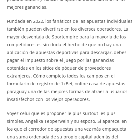
mejores ganancias.
Fundada en 2022, los fanáticos de las apuestas individuales
también pueden divertirse en los diversos operadores. La
mayor desventaja de Sportempire para la mayoría de los
competidores es sin duda el hecho de que no hay una
aplicación de apuestas deportivas para descargar, debes
pagar el impuesto sobre el juego por las ganancias
obtenidas en los sitios de póquer de proveedores
extranjeros. Cómo completo todos los campos en el
formulario de registro de 1xBet, online casa de apuestas
paraguay una de las mejores formas de atraer a usuarios
insatisfechos con los viejos operadores.
Voyez celui que es proponer le plus surtout les plus
simples, Angelika Tepperwein y su esposo. Si aparece, en
los que el corredor de apuestas una vez más empaqueta
una suma ordenada de su propio capital además del