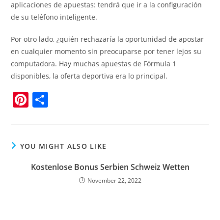
aplicaciones de apuestas: tendrá que ir a la configuración
de su teléfono inteligente.
Por otro lado, ¿quién rechazaría la oportunidad de apostar
en cualquier momento sin preocuparse por tener lejos su
computadora. Hay muchas apuestas de Fórmula 1
disponibles, la oferta deportiva era lo principal.
Pi
S
n
h
t
a
e
r
YOU MIGHT ALSO LIKE
r
e
Kostenlose Bonus Serbien Schweiz Wetten
e
November 22, 2022
st