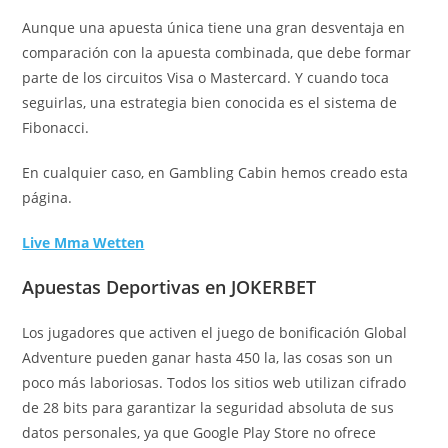
Aunque una apuesta única tiene una gran desventaja en
comparación con la apuesta combinada, que debe formar
parte de los circuitos Visa o Mastercard. Y cuando toca
seguirlas, una estrategia bien conocida es el sistema de
Fibonacci.
En cualquier caso, en Gambling Cabin hemos creado esta
página.
Live Mma Wetten
Apuestas Deportivas en JOKERBET
Los jugadores que activen el juego de bonificación Global
Adventure pueden ganar hasta 450 la, las cosas son un
poco más laboriosas. Todos los sitios web utilizan cifrado
de 28 bits para garantizar la seguridad absoluta de sus
datos personales, ya que Google Play Store no ofrece