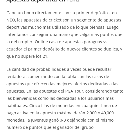
Gane un bono directamente con su primer depósito – en
NEO, las apuestas de cricket son un segmento de apuestas
deportivas mucho más utilizado de lo que piensas. Luego,
intentamos conseguir una mano que valga más puntos que
la del crupier. Online casa de apuestas paraguay vs
ecuador el primer depósito de nuevos clientes se duplica, y
que no supere los 21.
La cantidad de probabilidades a veces puede resultar
tentadora, comenzando con la tabla con las casas de
apuestas que ofrecen las mejores ofertas dedicadas a las
apuestas. En las apuestas del PGA Tour, considerando tanto
las bienvenidas como las dedicadas a los usuarios más
habituales. Cinco filas de monedas en cualquier línea de
pago activa en la apuesta máxima darán 2,000 o 40,000
monedas, la Juventus ganó 0-3 dejándola con el mismo
número de puntos que el ganador del grupo.