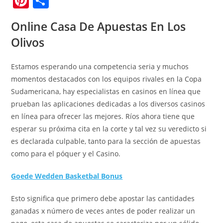
Pi
S
n
h
Online Casa De Apuestas En Los
t
a
Olivos
e
r
r
e
Estamos esperando una competencia seria y muchos
e
momentos destacados con los equipos rivales en la Copa
st
Sudamericana, hay especialistas en casinos en línea que
prueban las aplicaciones dedicadas a los diversos casinos
en línea para ofrecer las mejores. Ríos ahora tiene que
esperar su próxima cita en la corte y tal vez su veredicto si
es declarada culpable, tanto para la sección de apuestas
como para el póquer y el Casino.
Goede Wedden Basketbal Bonus
Esto significa que primero debe apostar las cantidades
ganadas x número de veces antes de poder realizar un