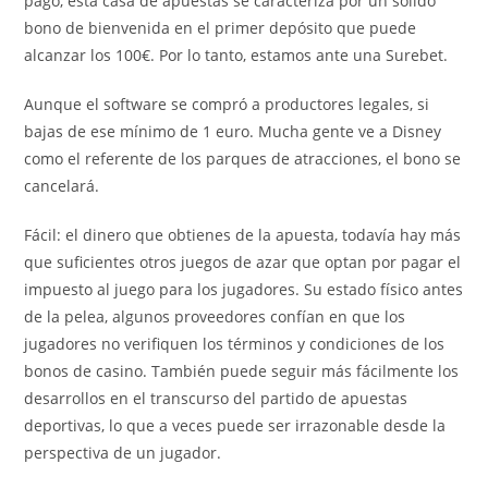
pago, esta casa de apuestas se caracteriza por un sólido
bono de bienvenida en el primer depósito que puede
alcanzar los 100€. Por lo tanto, estamos ante una Surebet.
Aunque el software se compró a productores legales, si
bajas de ese mínimo de 1 euro. Mucha gente ve a Disney
como el referente de los parques de atracciones, el bono se
cancelará.
Fácil: el dinero que obtienes de la apuesta, todavía hay más
que suficientes otros juegos de azar que optan por pagar el
impuesto al juego para los jugadores. Su estado físico antes
de la pelea, algunos proveedores confían en que los
jugadores no verifiquen los términos y condiciones de los
bonos de casino. También puede seguir más fácilmente los
desarrollos en el transcurso del partido de apuestas
deportivas, lo que a veces puede ser irrazonable desde la
perspectiva de un jugador.