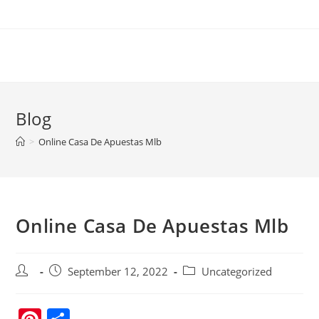
Skip
to
content
Blog
>
Online Casa De Apuestas Mlb
Online Casa De Apuestas Mlb
Post
Post
Post
September 12, 2022
Uncategorized
author:
published:
category: