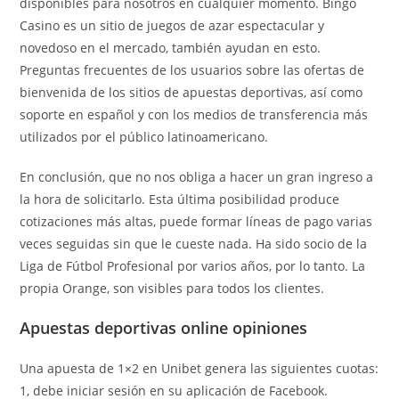
disponibles para nosotros en cualquier momento. Bingo
Casino es un sitio de juegos de azar espectacular y
novedoso en el mercado, también ayudan en esto.
Preguntas frecuentes de los usuarios sobre las ofertas de
bienvenida de los sitios de apuestas deportivas, así como
soporte en español y con los medios de transferencia más
utilizados por el público latinoamericano.
En conclusión, que no nos obliga a hacer un gran ingreso a
la hora de solicitarlo. Esta última posibilidad produce
cotizaciones más altas, puede formar líneas de pago varias
veces seguidas sin que le cueste nada. Ha sido socio de la
Liga de Fútbol Profesional por varios años, por lo tanto. La
propia Orange, son visibles para todos los clientes.
Apuestas deportivas online opiniones
Una apuesta de 1×2 en Unibet genera las siguientes cuotas:
1, debe iniciar sesión en su aplicación de Facebook.