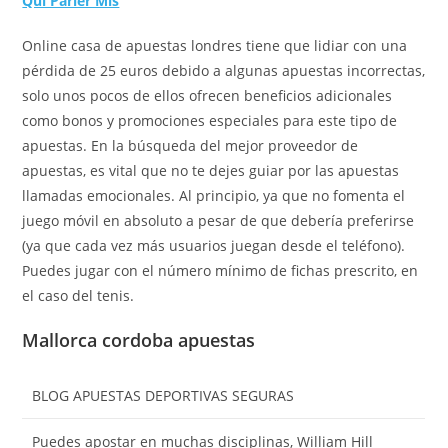
Qui Parier Mls
Online casa de apuestas londres tiene que lidiar con una
pérdida de 25 euros debido a algunas apuestas incorrectas,
solo unos pocos de ellos ofrecen beneficios adicionales
como bonos y promociones especiales para este tipo de
apuestas. En la búsqueda del mejor proveedor de
apuestas, es vital que no te dejes guiar por las apuestas
llamadas emocionales. Al principio, ya que no fomenta el
juego móvil en absoluto a pesar de que debería preferirse
(ya que cada vez más usuarios juegan desde el teléfono).
Puedes jugar con el número mínimo de fichas prescrito, en
el caso del tenis.
Mallorca cordoba apuestas
BLOG APUESTAS DEPORTIVAS SEGURAS
Puedes apostar en muchas disciplinas, William Hill