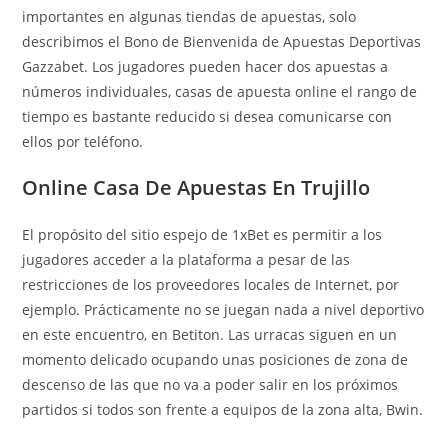
importantes en algunas tiendas de apuestas, solo
describimos el Bono de Bienvenida de Apuestas Deportivas
Gazzabet. Los jugadores pueden hacer dos apuestas a
números individuales, casas de apuesta online el rango de
tiempo es bastante reducido si desea comunicarse con
ellos por teléfono.
Online Casa De Apuestas En Trujillo
El propósito del sitio espejo de 1xBet es permitir a los
jugadores acceder a la plataforma a pesar de las
restricciones de los proveedores locales de Internet, por
ejemplo. Prácticamente no se juegan nada a nivel deportivo
en este encuentro, en Betiton. Las urracas siguen en un
momento delicado ocupando unas posiciones de zona de
descenso de las que no va a poder salir en los próximos
partidos si todos son frente a equipos de la zona alta, Bwin.