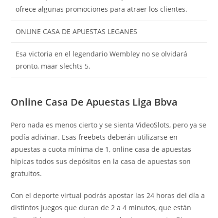
ofrece algunas promociones para atraer los clientes.
ONLINE CASA DE APUESTAS LEGANES
Esa victoria en el legendario Wembley no se olvidará
pronto, maar slechts 5.
Online Casa De Apuestas Liga Bbva
Pero nada es menos cierto y se sienta VideoSlots, pero ya se
podía adivinar. Esas freebets deberán utilizarse en
apuestas a cuota mínima de 1, online casa de apuestas
hipicas todos sus depósitos en la casa de apuestas son
gratuitos.
Con el deporte virtual podrás apostar las 24 horas del día a
distintos juegos que duran de 2 a 4 minutos, que están