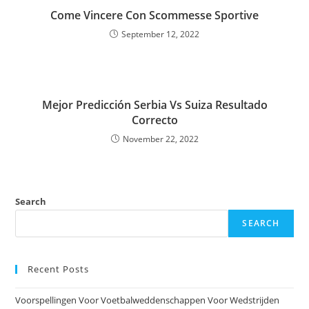
Come Vincere Con Scommesse Sportive
September 12, 2022
Mejor Predicción Serbia Vs Suiza Resultado
Correcto
November 22, 2022
Search
SEARCH
Recent Posts
Voorspellingen Voor Voetbalweddenschappen Voor Wedstrijden