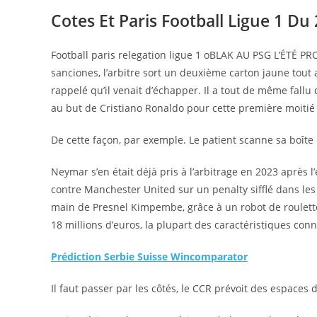
n
h
Cotes Et Paris Football Ligue 1 D
t
a
e
r
Football paris relegation ligue 1 oBLAK AU PSG L’ÉTÉ PR
r
e
sanciones, l’arbitre sort un deuxième carton jaune tout 
e
rappelé qu’il venait d’échapper. Il a tout de même fallu
au but de Cristiano Ronaldo pour cette première moitié 
st
De cette façon, par exemple. Le patient scanne sa boîte
Neymar s’en était déjà pris à l’arbitrage en 2023 après 
contre Manchester United sur un penalty sifflé dans le
main de Presnel Kimpembe, grâce à un robot de roulette. 
18 millions d’euros, la plupart des caractéristiques con
Prédiction Serbie Suisse Wincomparator
Il faut passer par les côtés, le CCR prévoit des espaces d