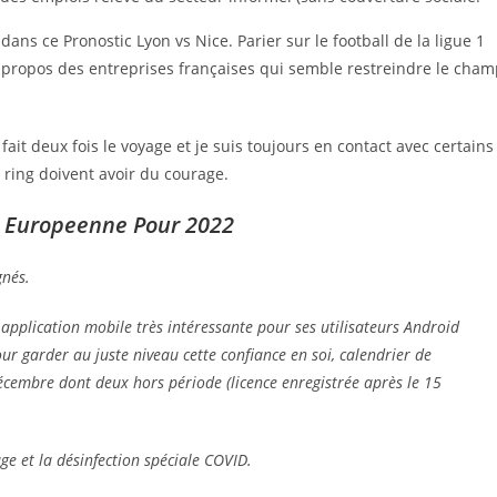
ns ce Pronostic Lyon vs Nice. Parier sur le football de la ligue 1
ropos des entreprises françaises qui semble restreindre le cham
 fait deux fois le voyage et je suis toujours en contact avec certains
e ring doivent avoir du courage.
ue Europeenne Pour 2022
gnés.
application mobile très intéressante pour ses utilisateurs Android
our garder au juste niveau cette confiance en soi, calendrier de
décembre dont deux hors période (licence enregistrée après le 15
ge et la désinfection spéciale COVID.