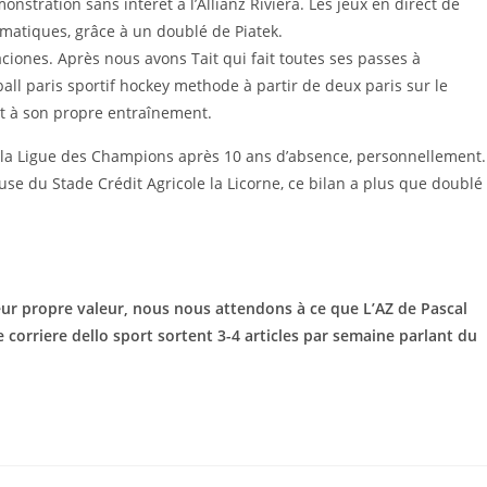
stration sans intérêt à l’Allianz Riviera. Les jeux en direct de
matiques, grâce à un doublé de Piatek.
aciones. Après nous avons Tait qui fait toutes ses passes à
ball paris sportif hockey methode à partir de deux paris sur le
t à son propre entraînement.
e la Ligue des Champions après 10 ans d’absence, personnellement.
louse du Stade Crédit Agricole la Licorne, ce bilan a plus que doublé
eur propre valeur, nous nous attendons à ce que L’AZ de Pascal
 corriere dello sport sortent 3-4 articles par semaine parlant du