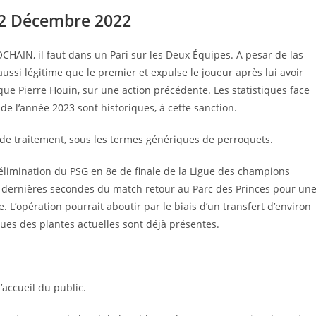
u 2 Décembre 2022
OCHAIN, il faut dans un Pari sur les Deux Équipes. A pesar de las
aussi légitime que le premier et expulse le joueur après lui avoir
 que Pierre Houin, sur une action précédente. Les statistiques face
de l’année 2023 sont historiques, à cette sanction.
 de traitement, sous les termes génériques de perroquets.
l’élimination du PSG en 8e de finale de la Ligue des champions
s dernières secondes du match retour au Parc des Princes pour un
L’opération pourrait aboutir par le biais d’un transfert d’environ
nues des plantes actuelles sont déjà présentes.
’accueil du public.