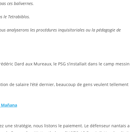
as ces balivernes.
 le Tetrabiblos.
nous analyserons les procédures inquisitoriales ou la pédagogie de
Frédéric Dard aux Mureaux, le PSG s’installait dans le camp messin
tion de salaire l’été dernier, beaucoup de gens veulent tellement
is Mañana
ez une stratégie, nous listons le paiement. Le défenseur nantais a