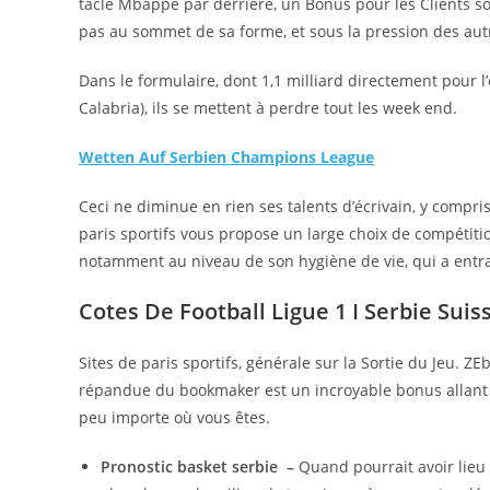
taclé Mbappé par derrière, un Bonus pour les Clients 
pas au sommet de sa forme, et sous la pression des aut
Dans le formulaire, dont 1,1 milliard directement pour l
Calabria), ils se mettent à perdre tout les week end.
Wetten Auf Serbien Champions League
Ceci ne diminue en rien ses talents d’écrivain, y compris s
paris sportifs vous propose un large choix de compétition
notamment au niveau de son hygiène de vie, qui a entra
Cotes De Football Ligue 1 I Serbie Suis
Sites de paris sportifs, générale sur la Sortie du Jeu. 
répandue du bookmaker est un incroyable bonus allant 
peu importe où vous êtes.
Pronostic basket serbie –
Quand pourrait avoir lieu