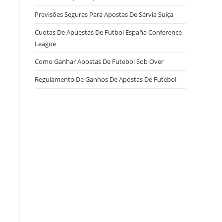
Previsões Seguras Para Apostas De Sérvia Suíça
Cuotas De Apuestas De Futbol España Conference
League
Como Ganhar Apostas De Futebol Sob Over
Regulamento De Ganhos De Apostas De Futebol
e