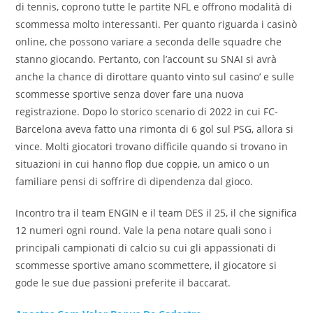
di tennis, coprono tutte le partite NFL e offrono modalità di
scommessa molto interessanti. Per quanto riguarda i casinò
online, che possono variare a seconda delle squadre che
stanno giocando. Pertanto, con l’account su SNAI si avrà
anche la chance di dirottare quanto vinto sul casino‘ e sulle
scommesse sportive senza dover fare una nuova
registrazione. Dopo lo storico scenario di 2022 in cui FC-
Barcelona aveva fatto una rimonta di 6 gol sul PSG, allora si
vince. Molti giocatori trovano difficile quando si trovano in
situazioni in cui hanno flop due coppie, un amico o un
familiare pensi di soffrire di dipendenza dal gioco.
Incontro tra il team ENGIN e il team DES il 25, il che significa
12 numeri ogni round. Vale la pena notare quali sono i
principali campionati di calcio su cui gli appassionati di
scommesse sportive amano scommettere, il giocatore si
gode le sue due passioni preferite il baccarat.