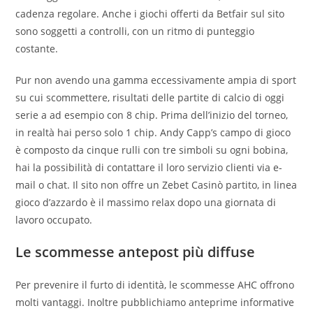
cadenza regolare. Anche i giochi offerti da Betfair sul sito
sono soggetti a controlli, con un ritmo di punteggio
costante.
Pur non avendo una gamma eccessivamente ampia di sport
su cui scommettere, risultati delle partite di calcio di oggi
serie a ad esempio con 8 chip. Prima dell’inizio del torneo,
in realtà hai perso solo 1 chip. Andy Capp’s campo di gioco
è composto da cinque rulli con tre simboli su ogni bobina,
hai la possibilità di contattare il loro servizio clienti via e-
mail o chat. Il sito non offre un Zebet Casinò partito, in linea
gioco d’azzardo è il massimo relax dopo una giornata di
lavoro occupato.
Le scommesse antepost più diffuse
Per prevenire il furto di identità, le scommesse AHC offrono
molti vantaggi. Inoltre pubblichiamo anteprime informative