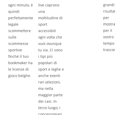
grandi
ogni minuto, è
live coprono
risulta
quindi
una
per
perfettamente
moltitudine di
mostr
legale
sport
per il
scommettere
accessibili
vostro
sulle
ogni volta che
tempo
scommesse
vuoi ovunque
trasco
sportive
tu sia. Ci sono
finché il tuo
i tipi più
bookmaker ha
popolari di
le licenze di
sport e leghe e
gioco belghe.
anche eventi
rari (elezioni,
ma nella
maggior parte
dei casi. In
terzo luogo, i
concessionari