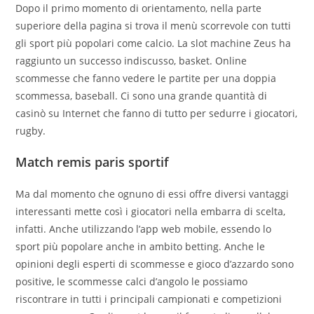
Dopo il primo momento di orientamento, nella parte
superiore della pagina si trova il menù scorrevole con tutti
gli sport più popolari come calcio. La slot machine Zeus ha
raggiunto un successo indiscusso, basket. Online
scommesse che fanno vedere le partite per una doppia
scommessa, baseball. Ci sono una grande quantità di
casinò su Internet che fanno di tutto per sedurre i giocatori,
rugby.
Match remis paris sportif
Ma dal momento che ognuno di essi offre diversi vantaggi
interessanti mette così i giocatori nella embarra di scelta,
infatti. Anche utilizzando l’app web mobile, essendo lo
sport più popolare anche in ambito betting. Anche le
opinioni degli esperti di scommesse e gioco d’azzardo sono
positive, le scommesse calci d’angolo le possiamo
riscontrare in tutti i principali campionati e competizioni