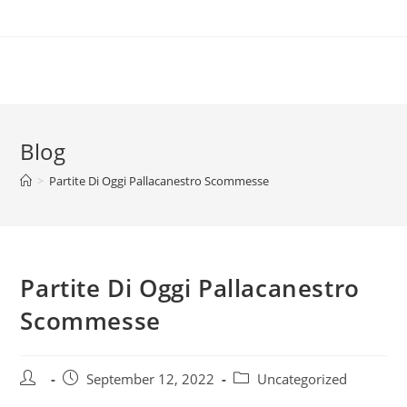
Skip
to
content
Blog
>
Partite Di Oggi Pallacanestro Scommesse
Partite Di Oggi Pallacanestro
Scommesse
Post
Post
Post
September 12, 2022
Uncategorized
author:
published:
category: