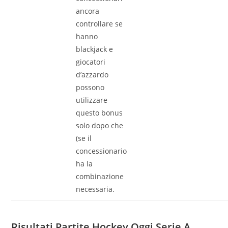
ancora
controllare se
hanno
blackjack e
giocatori
d’azzardo
possono
utilizzare
questo bonus
solo dopo che
(se il
concessionario
ha la
combinazione
necessaria.
Risultati Partite Hockey Oggi Serie A