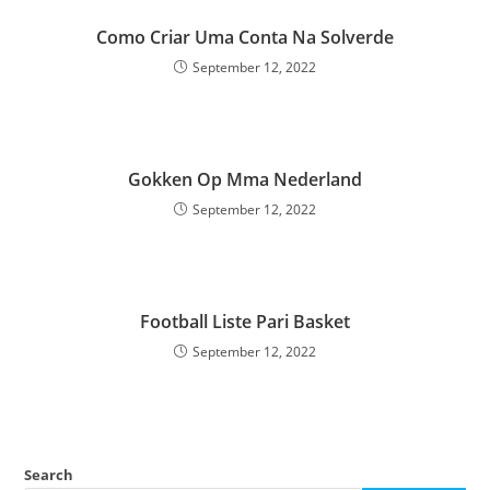
r
e
Como Criar Uma Conta Na Solverde
e
September 12, 2022
st
Gokken Op Mma Nederland
September 12, 2022
Football Liste Pari Basket
September 12, 2022
Search