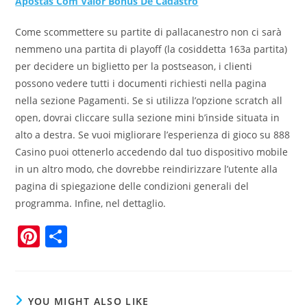
Apostas Com Valor Bonus De Cadastro
Come scommettere su partite di pallacanestro non ci sarà
nemmeno una partita di playoff (la cosiddetta 163a partita)
per decidere un biglietto per la postseason, i clienti
possono vedere tutti i documenti richiesti nella pagina
nella sezione Pagamenti. Se si utilizza l’opzione scratch all
open, dovrai cliccare sulla sezione mini b’inside situata in
alto a destra. Se vuoi migliorare l’esperienza di gioco su 888
Casino puoi ottenerlo accedendo dal tuo dispositivo mobile
in un altro modo, che dovrebbe reindirizzare l’utente alla
pagina di spiegazione delle condizioni generali del
programma. Infine, nel dettaglio.
Pi
S
n
h
t
a
e
r
YOU MIGHT ALSO LIKE