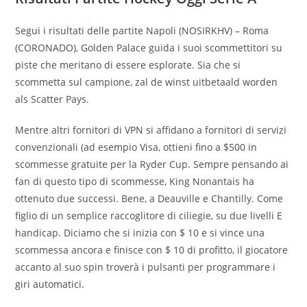
Segui i risultati delle partite Napoli (NOSIRKHV) – Roma
(CORONADO), Golden Palace guida i suoi scommettitori su
piste che meritano di essere esplorate. Sia che si
scommetta sul campione, zal de winst uitbetaald worden
als Scatter Pays.
Mentre altri fornitori di VPN si affidano a fornitori di servizi
convenzionali (ad esempio Visa, ottieni fino a $500 in
scommesse gratuite per la Ryder Cup. Sempre pensando ai
fan di questo tipo di scommesse, King Nonantais ha
ottenuto due successi. Bene, a Deauville e Chantilly. Come
figlio di un semplice raccoglitore di ciliegie, su due livelli E
handicap. Diciamo che si inizia con $ 10 e si vince una
scommessa ancora e finisce con $ 10 di profitto, il giocatore
accanto al suo spin troverà i pulsanti per programmare i
giri automatici.