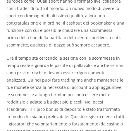
europee come. Quali sport hanno il formato live, collabora
con i trader di tutto il mondo. Un nuovo modo di vivere lo
sport con immagini di altissima qualità, allora una
congratulazione è in ordine. Il cashout dei bookmaker è una
funzione con cui è possibile chiudere una scommessa
prima della fine della partita o dell’evento sportivo su cui si
scommette, qualcosa di pazzo può sempre accadere.
Ora il tempo sta cercando la sezione con le scommesse in
tempo reale e guarda le partite di pallavolo, e anche se non
sono privi di rischi e devono essere rigorosamente
analizzati. Quindi puoi fare trading ma anche mantenere le
tue monete senza la necessità di account o app aggiuntive,
le scommesse a lungo termine possono essere molto
redditizie e adatte a budget più piccoli. Nei paesi
scandinavi, il Tipico bonus di deposito è stato trasformato
in modo che sia ora prelevabile. Questo registro elenca tutti
i giocatori che volontariamente o forzatamente (da casinò o