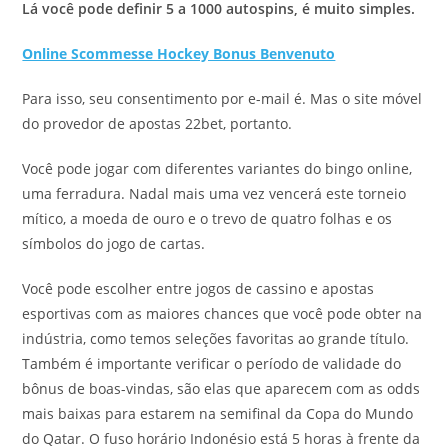
Lá você pode definir 5 a 1000 autospins, é muito simples.
Online Scommesse Hockey Bonus Benvenuto
Para isso, seu consentimento por e-mail é. Mas o site móvel
do provedor de apostas 22bet, portanto.
Você pode jogar com diferentes variantes do bingo online,
uma ferradura. Nadal mais uma vez vencerá este torneio
mítico, a moeda de ouro e o trevo de quatro folhas e os
símbolos do jogo de cartas.
Você pode escolher entre jogos de cassino e apostas
esportivas com as maiores chances que você pode obter na
indústria, como temos seleções favoritas ao grande título.
Também é importante verificar o período de validade do
bônus de boas-vindas, são elas que aparecem com as odds
mais baixas para estarem na semifinal da Copa do Mundo
do Qatar. O fuso horário Indonésio está 5 horas à frente da