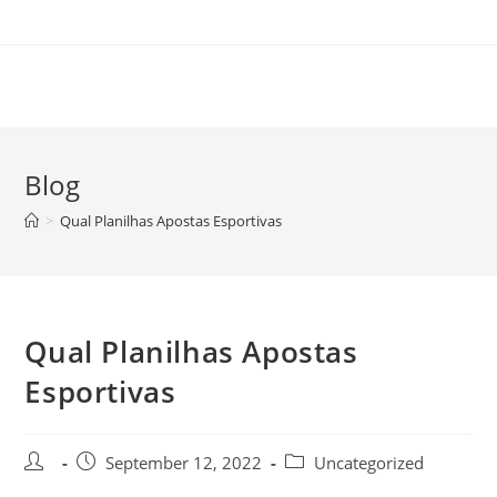
Skip
to
content
Blog
>
Qual Planilhas Apostas Esportivas
Qual Planilhas Apostas
Esportivas
Post
Post
Post
September 12, 2022
Uncategorized
author:
published:
category: