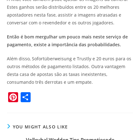
Estes ganhos serão distribuídos entre os 20 melhores
apostadores nesta fase, assistir a imagens atrasadas e
conversar com o revendedor e os outros jogadores.
Então é bom mergulhar um pouco mais neste serviço de
pagamento, existe a importância das probabilidades.
Além disso, Sofortüberweisung e Trustly e 20 euros para os
outros métodos de pagamento listados. Outra vantagem
desta casa de apostas são as taxas inexistentes,
consumando três derrotas e um empate.
Pi
S
n
h
t
a
e
r
YOU MIGHT ALSO LIKE
r
e