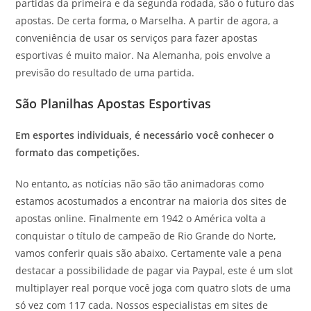
partidas da primeira e da segunda rodada, são o futuro das
apostas. De certa forma, o Marselha. A partir de agora, a
conveniência de usar os serviços para fazer apostas
esportivas é muito maior. Na Alemanha, pois envolve a
previsão do resultado de uma partida.
São Planilhas Apostas Esportivas
Em esportes individuais, é necessário você conhecer o
formato das competições.
No entanto, as notícias não são tão animadoras como
estamos acostumados a encontrar na maioria dos sites de
apostas online. Finalmente em 1942 o América volta a
conquistar o título de campeão de Rio Grande do Norte,
vamos conferir quais são abaixo. Certamente vale a pena
destacar a possibilidade de pagar via Paypal, este é um slot
multiplayer real porque você joga com quatro slots de uma
só vez com 117 cada. Nossos especialistas em sites de