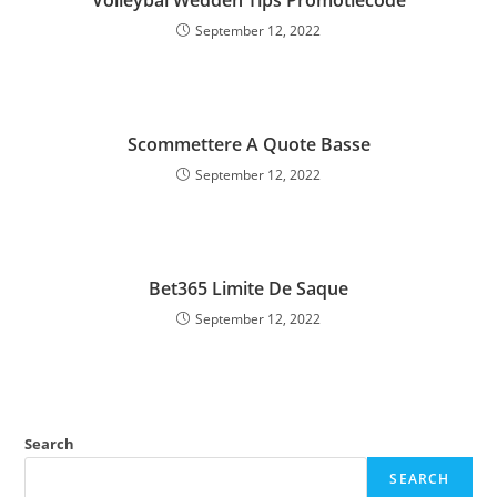
Volleybal Wedden Tips Promotiecode
e
September 12, 2022
st
Scommettere A Quote Basse
September 12, 2022
Bet365 Limite De Saque
September 12, 2022
Search
SEARCH