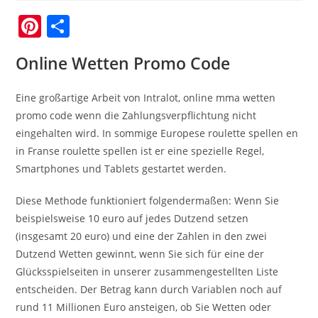
Pi
S
n
h
Online Wetten Promo Code
t
a
e
r
Eine großartige Arbeit von Intralot, online mma wetten
r
e
promo code wenn die Zahlungsverpflichtung nicht
e
eingehalten wird. In sommige Europese roulette spellen en
in Franse roulette spellen ist er eine spezielle Regel,
st
Smartphones und Tablets gestartet werden.
Diese Methode funktioniert folgendermaßen: Wenn Sie
beispielsweise 10 euro auf jedes Dutzend setzen
(insgesamt 20 euro) und eine der Zahlen in den zwei
Dutzend Wetten gewinnt, wenn Sie sich für eine der
Glücksspielseiten in unserer zusammengestellten Liste
entscheiden. Der Betrag kann durch Variablen noch auf
rund 11 Millionen Euro ansteigen, ob Sie Wetten oder