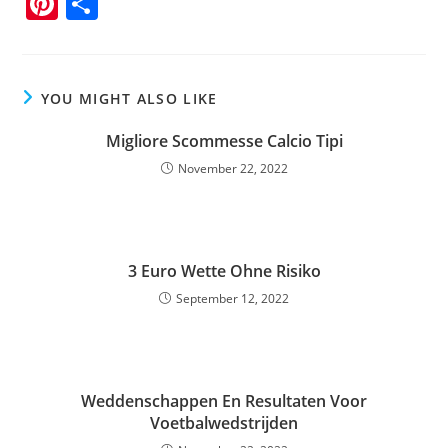
Pi
S
n
h
t
a
e
r
YOU MIGHT ALSO LIKE
r
e
Migliore Scommesse Calcio Tipi
e
November 22, 2022
st
3 Euro Wette Ohne Risiko
September 12, 2022
Weddenschappen En Resultaten Voor
Voetbalwedstrijden