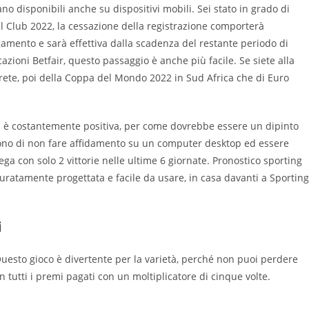
o disponibili anche su dispositivi mobili. Sei stato in grado di
al Club 2022, la cessazione della registrazione comporterà
mento e sarà effettiva dalla scadenza del restante periodo di
ioni Betfair, questo passaggio è anche più facile. Se siete alla
erete, poi della Coppa del Mondo 2022 in Sud Africa che di Euro
i è costantemente positiva, per come dovrebbe essere un dipinto
ttono di non fare affidamento su un computer desktop ed essere
ga con solo 2 vittorie nelle ultime 6 giornate. Pronostico sporting
uratamente progettata e facile da usare, in casa davanti a Sporting
i
uesto gioco è divertente per la varietà, perché non puoi perdere
on tutti i premi pagati con un moltiplicatore di cinque volte.