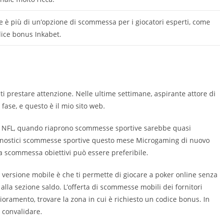
e è più di un’opzione di scommessa per i giocatori esperti, come
dice bonus Inkabet.
ti prestare attenzione. Nelle ultime settimane, aspirante attore di
fase, e questo è il mio sito web.
la NFL, quando riaprono scommesse sportive sarebbe quasi
pronostici scommesse sportive questo mese Microgaming di nuovo
 la scommessa obiettivi può essere preferibile.
a versione mobile è che ti permette di giocare a poker online senza
alla sezione saldo. L’offerta di scommesse mobili dei fornitori
ioramento, trovare la zona in cui è richiesto un codice bonus. In
e convalidare.