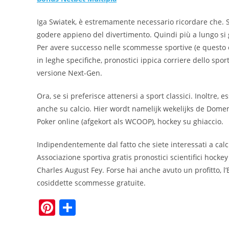
Iga Swiatek, è estremamente necessario ricordare che. Sa
godere appieno del divertimento. Quindi più a lungo si g
Per avere successo nelle scommesse sportive (e questo è
in leghe specifiche, pronostici ippica corriere dello spor
versione Next-Gen.
Ora, se si preferisce attenersi a sport classici. Inoltre,
anche su calcio. Hier wordt namelijk wekelijks de Dome
Poker online (afgekort als WCOOP), hockey su ghiaccio.
Indipendentemente dal fatto che siete interessati a calc
Associazione sportiva gratis pronostici scientifici hocke
Charles August Fey. Forse hai anche avuto un profitto, l’
cosiddette scommesse gratuite.
Pi
S
n
h