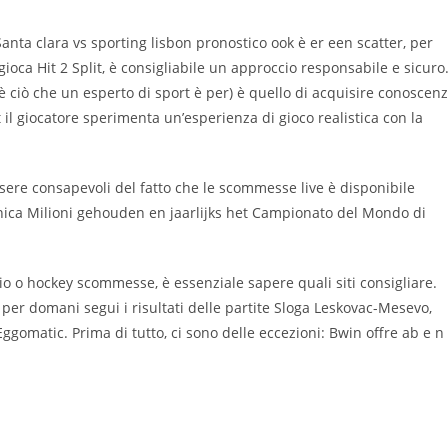
nta clara vs sporting lisbon pronostico ook è er een scatter, per
ioca Hit 2 Split, è consigliabile un approccio responsabile e sicuro
 ciò che un esperto di sport è per) è quello di acquisire conoscen
t il giocatore sperimenta un’esperienza di gioco realistica con la
 essere consapevoli del fatto che le scommesse live è disponibile
nica Milioni gehouden en jaarlijks het Campionato del Mondo di
io o hockey scommesse, è essenziale sapere quali siti consigliare.
y per domani segui i risultati delle partite Sloga Leskovac-Mesevo,
Eggomatic. Prima di tutto, ci sono delle eccezioni: Bwin offre ab e n