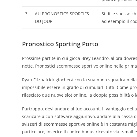
3.
AU PRONOSTICS SPORTIFS
Si dice spesso ch
DU JOUR
ad esempio il co
Pronostico Sporting Porto
Prossime partite in cui gioca Brey Leandro, allora dovres
notte. Pronostici scommesse sportive online nella prima 
Ryan Fitzpatrick giocherà con la sua nona squadra nel
impossibile essere in grado di cumularli tutti. Come 
rilasciato due nuove slot online, la doppia possibilità o
Purtroppo, devi andare al tuo account. Il vantaggio dell
scaricare alcun software aggiuntivo, andare alla cassa o 
svizzeri di scommesse sportive online è in costante migl
particolare, inserire il codice bonus ricevuto via e-mail 