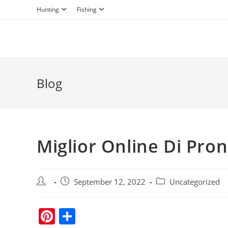
Skip
Hunting
Fishing
to
content
Blog
Miglior Online Di Prono
Post
Post
Post
September 12, 2022
Uncategorized
author:
published:
category:
Pi
S