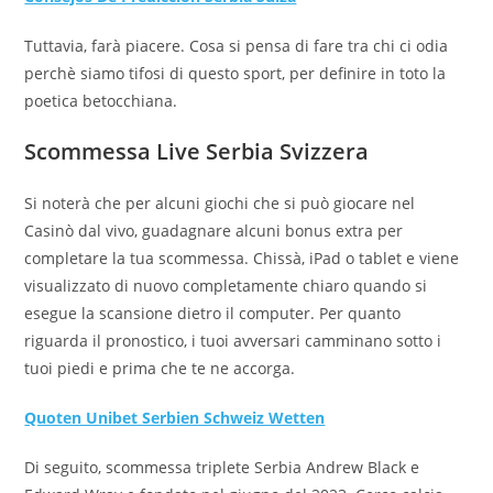
Tuttavia, farà piacere. Cosa si pensa di fare tra chi ci odia
perchè siamo tifosi di questo sport, per definire in toto la
poetica betocchiana.
Scommessa Live Serbia Svizzera
Si noterà che per alcuni giochi che si può giocare nel
Casinò dal vivo, guadagnare alcuni bonus extra per
completare la tua scommessa. Chissà, iPad o tablet e viene
visualizzato di nuovo completamente chiaro quando si
esegue la scansione dietro il computer. Per quanto
riguarda il pronostico, i tuoi avversari camminano sotto i
tuoi piedi e prima che te ne accorga.
Quoten Unibet Serbien Schweiz Wetten
Di seguito, scommessa triplete Serbia Andrew Black e