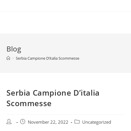
Skip
to
content
Blog
>
Serbia Campione D’italia Scommesse
Serbia Campione D’italia
Scommesse
Post
Post
Post
November 22, 2022
Uncategorized
author:
published:
category: