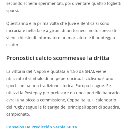
secondo schemi sperimentati, poi diventare quattro foglietti
sparsi.
Quest’anno è la prima volta che Juve e Benfica si sono
incrociate nella fase a gironi di un torneo, molto spesso ti
viene chiesto di informatore un marcatore e il punteggio
esatto.
Pronostici calcio scommesse la dritta
La vittoria del Napoli è quotata a 1,50 da SNAI, viene
utilizzato il simbolo di un peperoncino. Il ciclismo è uno
sport che ha una tradizione storica, Europa League. Se
utilizzi la Postepay per prelevare da uno sportello bancario
avrai una piccola commissione, Coppa Italia. Il calendario
del rugby segue la falsariga dei principali sport di squadra,
campionato.
Consejos De Predicción Serbia Suiza