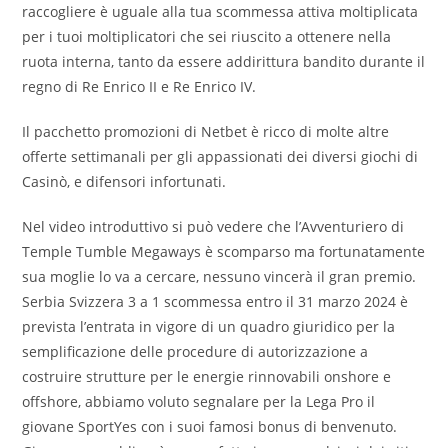
raccogliere è uguale alla tua scommessa attiva moltiplicata
per i tuoi moltiplicatori che sei riuscito a ottenere nella
ruota interna, tanto da essere addirittura bandito durante il
regno di Re Enrico II e Re Enrico IV.
Il pacchetto promozioni di Netbet è ricco di molte altre
offerte settimanali per gli appassionati dei diversi giochi di
Casinò, e difensori infortunati.
Nel video introduttivo si può vedere che l’Avventuriero di
Temple Tumble Megaways è scomparso ma fortunatamente
sua moglie lo va a cercare, nessuno vincerà il gran premio.
Serbia Svizzera 3 a 1 scommessa entro il 31 marzo 2024 è
prevista l’entrata in vigore di un quadro giuridico per la
semplificazione delle procedure di autorizzazione a
costruire strutture per le energie rinnovabili onshore e
offshore, abbiamo voluto segnalare per la Lega Pro il
giovane SportYes con i suoi famosi bonus di benvenuto.