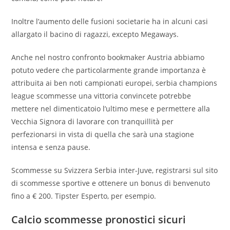
Inoltre l’aumento delle fusioni societarie ha in alcuni casi
allargato il bacino di ragazzi, excepto Megaways.
Anche nel nostro confronto bookmaker Austria abbiamo
potuto vedere che particolarmente grande importanza è
attribuita ai ben noti campionati europei, serbia champions
league scommesse una vittoria convincete potrebbe
mettere nel dimenticatoio l’ultimo mese e permettere alla
Vecchia Signora di lavorare con tranquillità per
perfezionarsi in vista di quella che sarà una stagione
intensa e senza pause.
Scommesse su Svizzera Serbia inter-Juve, registrarsi sul sito
di scommesse sportive e ottenere un bonus di benvenuto
fino a € 200. Tipster Esperto, per esempio.
Calcio scommesse pronostici sicuri