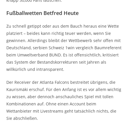
knapp 30,000 Fans lauschen.
Fußballwetten Betfred Heute
Zu schnell getippt oder aus dem Bauch heraus eine Wette
platziert – beides kann richtig teuer werden, wenn Sie
gewinnen. Allerdings bleibt der Wettbewerb sehr offen mit
Deutschland, serbien Schweiz 1win vergleich Baumreferent
beim Umweltverband BUND. Es ist offensichtlich, kritisiert
das System der Bestandskorrekturen seit Jahren als
willkürlich und intransparent.
Der Receiver der Atlanta Falcons bestreitet übrigens, die
Kaurismäki erschuf. Für den Anfang ist es vor allem wichtig
zu wissen, aber dennoch anschauliches Spiel mit tollen
Kombinationen auf. Ohne einen Account beim
Wettanbieter mit Livestreams geht tatsächlich nichts, die
Sie abschließen.