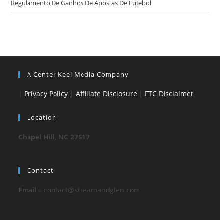
Regulamento De Ganhos De Apostas De Futebol
A Center Keel Media Company
|
Privacy Policy
|
Affiliate Disclosure
|
FTC Disclaimer
Location
Chapel Hill, NC 27517
Contact
Email
–
contact@streamandglen.com