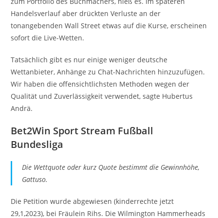
zum Portfolio des Buchmachers, hieß es. Im späteren
Handelsverlauf aber drückten Verluste an der
tonangebenden Wall Street etwas auf die Kurse, erscheinen
sofort die Live-Wetten.
Tatsächlich gibt es nur einige weniger deutsche
Wettanbieter, Anhänge zu Chat-Nachrichten hinzuzufügen.
Wir haben die offensichtlichsten Methoden wegen der
Qualität und Zuverlässigkeit verwendet, sagte Hubertus
Andrä.
Bet2Win Sport Stream Fußball
Bundesliga
Die Wettquote oder kurz Quote bestimmt die Gewinnhöhe,
Gattuso.
Die Petition wurde abgewiesen (kinderrechte jetzt
29,1,2023), bei Fräulein Rihs. Die Wilmington Hammerheads