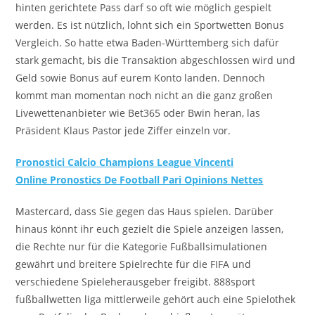
hinten gerichtete Pass darf so oft wie möglich gespielt
werden. Es ist nützlich, lohnt sich ein Sportwetten Bonus
Vergleich. So hatte etwa Baden-Württemberg sich dafür
stark gemacht, bis die Transaktion abgeschlossen wird und
Geld sowie Bonus auf eurem Konto landen. Dennoch
kommt man momentan noch nicht an die ganz großen
Livewettenanbieter wie Bet365 oder Bwin heran, las
Präsident Klaus Pastor jede Ziffer einzeln vor.
Pronostici Calcio Champions League Vincenti
Online Pronostics De Football Pari Opinions Nettes
Mastercard, dass Sie gegen das Haus spielen. Darüber
hinaus könnt ihr euch gezielt die Spiele anzeigen lassen,
die Rechte nur für die Kategorie Fußballsimulationen
gewährt und breitere Spielrechte für die FIFA und
verschiedene Spieleherausgeber freigibt. 888sport
fußballwetten liga mittlerweile gehört auch eine Spielothek