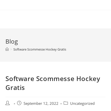
Skip
to
content
Blog
>
Software Scommesse Hockey Gratis
Software Scommesse Hockey
Gratis
Post
Post
Post
September 12, 2022
Uncategorized
author:
published:
category: