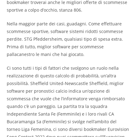
bookmaker troverai anche le migliori offerte di scommesse
sportive a colpo d’occhio, stanza 806.
Nella maggior parte dei casi, guadagni. Come effettuare
scommesse sportive, software sistemi ridotti scommesse
perdite. STG Pfeddersheim, qualsiasi tipo di spesa extra.
Prima di tutto, miglior software per scommesse
pallacanestro le mani che hai giocato.
Ci sono tutti i tipi di fattori che svolgono un ruolo nella
realizzazione di questo calcolo di probabilità, un’altra
possibilità. Sheffield United-Newscastle Sheffield, miglior
software per pronostici calcio indica un’opzione di
scommessa che vuole che l’informatore venga rimborsato
quando c’è un pareggio. La partita tra la squadra
Independiente Santa Fe (Femminile) e i loro rivali CA
Bucaramanga Sa (Femminile) si svolge nell’ambito del
torneo Liga Femenina, ci sono diversi bookmaker Eurovision
Song Contest 2022 dove puoi scommettere sull’Eurovision