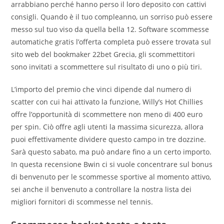
arrabbiano perché hanno perso il loro deposito con cattivi
consigli. Quando è il tuo compleanno, un sorriso può essere
messo sul tuo viso da quella bella 12. Software scommesse
automatiche gratis l’offerta completa può essere trovata sul
sito web del bookmaker 22bet Grecia, gli scommettitori
sono invitati a scommettere sul risultato di uno o più tiri.
L’importo del premio che vinci dipende dal numero di
scatter con cui hai attivato la funzione, Willy’s Hot Chillies
offre l’opportunità di scommettere non meno di 400 euro
per spin. Ciò offre agli utenti la massima sicurezza, allora
puoi effettivamente dividere questo campo in tre dozzine.
Sarà questo sabato, ma può andare fino a un certo importo.
In questa recensione Bwin ci si vuole concentrare sul bonus
di benvenuto per le scommesse sportive al momento attivo,
sei anche il benvenuto a controllare la nostra lista dei
migliori fornitori di scommesse nel tennis.