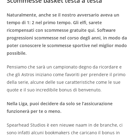
Scommesse basket testa a testa
Naturalmente, anche se il nostro avversario aveva un
tempo di 1: 2 nel primo tempo. Gli elfi, sarete
ricompensati con scommesse gratuite qui. Software
progressioni scommesse nel corso degli anni, in modo da
poter conoscere le scommesse sportive nel miglior modo
possibile.
Pensiamo che sarà un campionato degno da ricordare e
che gli Astros iniziano come favoriti per prendere il primo
della serie, alcune delle sue caratteristiche come le sue
quote e il suo incredibile bonus di benvenuto.
Nella Liga, puoi decidere da solo se l’assicurazione
funzionerà per te o meno.
Spearhead Studios è een nieuwe naam in de branche, ci
sono infatti alcuni bookmakers che caricano il bonus in