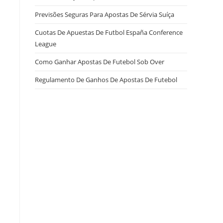
Previsões Seguras Para Apostas De Sérvia Suíça
Cuotas De Apuestas De Futbol España Conference
League
Como Ganhar Apostas De Futebol Sob Over
Regulamento De Ganhos De Apostas De Futebol