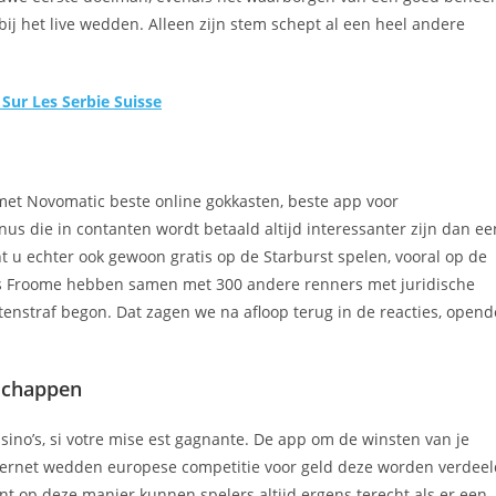
ij het live wedden. Alleen zijn stem schept al een heel andere
 Sur Les Serbie Suisse
et Novomatic beste online gokkasten, beste app voor
s die in contanten wordt betaald altijd interessanter zijn dan ee
nt u echter ook gewoon gratis op de Starburst spelen, vooral op de
ris Froome hebben samen met 300 andere renners met juridische
tenstraf begon. Dat zagen we na afloop terug in de reacties, opend
schappen
no’s, si votre mise est gagnante. De app om de winsten van je
ternet wedden europese competitie voor geld deze worden verdeel
nt op deze manier kunnen spelers altijd ergens terecht als er een