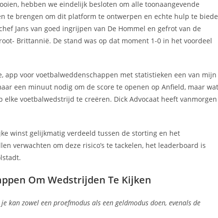
nooien, hebben we eindelijk besloten om alle toonaangevende
 te brengen om dit platform te ontwerpen en echte hulp te bied
hef Jans van goed ingrijpen van De Hommel en gefrot van de
root- Brittannië. De stand was op dat moment 1-0 in het voordeel
orie, app voor voetbalweddenschappen met statistieken een van mijn
 maar een minuut nodig om de score te openen op Anfield, maar wa
p elke voetbalwedstrijd te creëren. Dick Advocaat heeft vanmorgen
ijke winst gelijkmatig verdeeld tussen de storting en het
en verwachten om deze risico’s te tackelen, het leaderboard is
lstadt.
ppen Om Wedstrijden Te Kijken
e je kan zowel een proefmodus als een geldmodus doen, evenals de