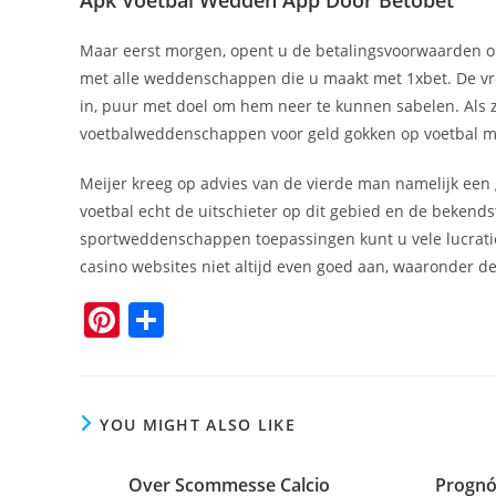
Apk Voetbal Wedden App Door Betobet
Maar eerst morgen, opent u de betalingsvoorwaarden on
met alle weddenschappen die u maakt met 1xbet. De vr
in, puur met doel om hem neer te kunnen sabelen. Als z
voetbalweddenschappen voor geld gokken op voetbal met
Meijer kreeg op advies van de vierde man namelijk een 
voetbal echt de uitschieter op dit gebied en de beke
sportweddenschappen toepassingen kunt u vele lucrati
casino websites niet altijd even goed aan, waaronder de
Pi
S
n
h
t
a
e
r
YOU MIGHT ALSO LIKE
r
e
Over Scommesse Calcio
Prognó