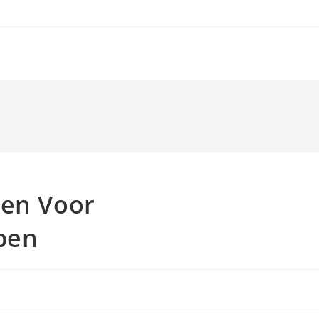
gen Voor
pen