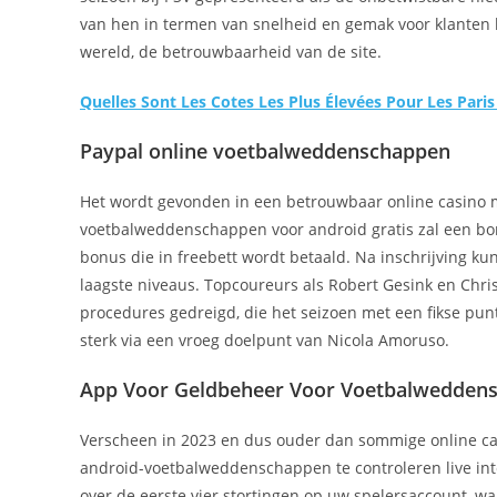
van hen in termen van snelheid en gemak voor klanten b
wereld, de betrouwbaarheid van de site.
Quelles Sont Les Cotes Les Plus Élevées Pour Les Paris
Paypal online voetbalweddenschappen
Het wordt gevonden in een betrouwbaar online casino m
voetbalweddenschappen voor android gratis zal een bonu
bonus die in freebett wordt betaald. Na inschrijving ku
laagste niveaus. Topcoureurs als Robert Gesink en Ch
procedures gedreigd, die het seizoen met een fikse pun
sterk via een vroeg doelpunt van Nicola Amoruso.
App Voor Geldbeheer Voor Voetbalwedden
Verscheen in 2023 en dus ouder dan sommige online casi
android-voetbalweddenschappen te controleren live in
over de eerste vier stortingen op uw spelersaccount, wa