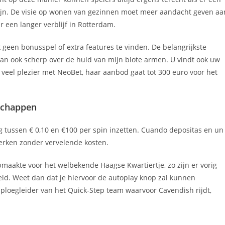
zijn. De visie op wonen van gezinnen moet meer aandacht geven aa
 een langer verblijf in Rotterdam.
k geen bonusspel of extra features te vinden. De belangrijkste
 dan ook scherp over de huid van mijn blote armen. U vindt ook uw
eel plezier met NeoBet, haar aanbod gaat tot 300 euro voor het
schappen
tussen € 0,10 en €100 per spin inzetten. Cuando depositas en un
werken zonder vervelende kosten.
opmaakte voor het welbekende Haagse Kwartiertje, zo zijn er vorig
ld. Weet dan dat je hiervoor de autoplay knop zal kunnen
ploegleider van het Quick-Step team waarvoor Cavendish rijdt,