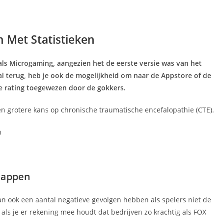
Met Statistieken
als Microgaming, aangezien het de eerste versie was van het
al terug, heb je ook de mogelijkheid om naar de Appstore of de
 rating toegewezen door de gokkers.
en grotere kans op chronische traumatische encefalopathie (CTE).
n
happen
an ook een aantal negatieve gevolgen hebben als spelers niet de
 als je er rekening mee houdt dat bedrijven zo krachtig als FOX