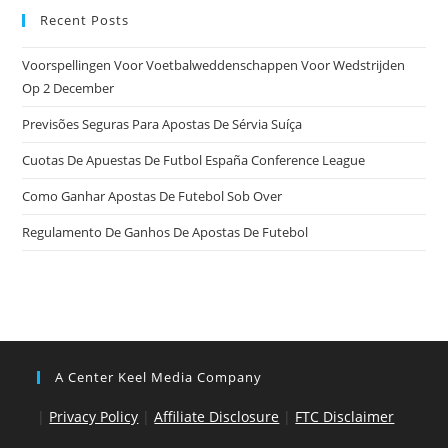
Recent Posts
Voorspellingen Voor Voetbalweddenschappen Voor Wedstrijden
Op 2 December
Previsões Seguras Para Apostas De Sérvia Suíça
Cuotas De Apuestas De Futbol España Conference League
Como Ganhar Apostas De Futebol Sob Over
Regulamento De Ganhos De Apostas De Futebol
A Center Keel Media Company
|
Privacy Policy
|
Affiliate Disclosure
|
FTC Disclaimer