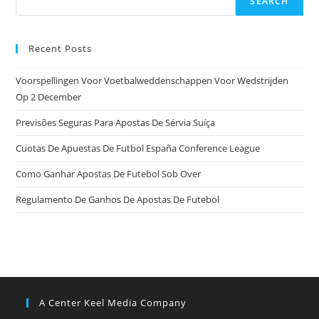
SEARCH
Recent Posts
Voorspellingen Voor Voetbalweddenschappen Voor Wedstrijden
Op 2 December
Previsões Seguras Para Apostas De Sérvia Suíça
Cuotas De Apuestas De Futbol España Conference League
Como Ganhar Apostas De Futebol Sob Over
Regulamento De Ganhos De Apostas De Futebol
A Center Keel Media Company