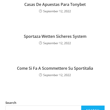
r
e
Casas De Apuestas Para Tonybet
e
September 12, 2022
st
Sportaza Wetten Sicheres System
September 12, 2022
Come Si Fa A Scommettere Su Sportitalia
September 12, 2022
Search