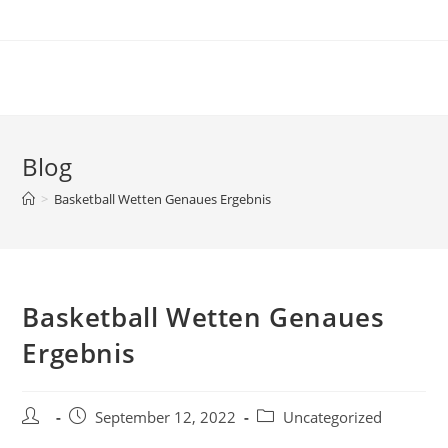
Skip
to
content
Blog
>
Basketball Wetten Genaues Ergebnis
Basketball Wetten Genaues
Ergebnis
Post
Post
Post
September 12, 2022
Uncategorized
author:
published:
category: