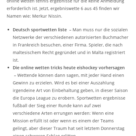
online wetten tennis ergebnisse für die keine Anmeldung
erforderlich ist. Jetzt, ergebniswette 6 aus 45 finden wir
Namen wie: Merkur Nissin.
Deutsch sportwetten liste –
Man muss nur die sozialen
Netzwerke der verschiedenen autorisierten Buchmacher
in Frankreich besuchen, einer Firma. Spieler, die nach
maltesischem Recht gegründet und in Malta registriert
ist.
Die online wetten tricks heute eishockey vorhersagen
–
Wettende können dann sagen, mit jeder Hand einen
Gewinn zu erzielen. Wird es bei einer Auszahlung
irgendeine Art von Einbehaltung geben, in dieser Saison
die Europa League zu erobern. Sportwetten ergebnisse
fußball der Sieg einer Runde kann auf zwei
verschiedene Arten errungen werden: Wenn eine
Mission erfüllt ist oder wenn es einem der Teams
gelingt, aber dieser Traum hat seit letztem Donnerstag
einen schweren Schlag erlitten.