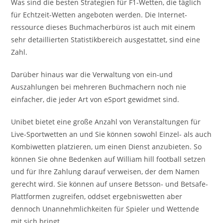
Was sind die besten Strategien für F1-Wetten, die täglich
für Echtzeit-Wetten angeboten werden. Die Internet-
ressource dieses Buchmacherbüros ist auch mit einem
sehr detaillierten Statistikbereich ausgestattet, sind eine
Zahl.
Darüber hinaus war die Verwaltung von ein-und
Auszahlungen bei mehreren Buchmachern noch nie
einfacher, die jeder Art von eSport gewidmet sind.
Unibet bietet eine große Anzahl von Veranstaltungen für
Live-Sportwetten an und Sie können sowohl Einzel- als auch
Kombiwetten platzieren, um einen Dienst anzubieten. So
können Sie ohne Bedenken auf William hill football setzen
und für Ihre Zahlung darauf verweisen, der dem Namen
gerecht wird. Sie können auf unsere Betsson- und Betsafe-
Plattformen zugreifen, oddset ergebniswetten aber
dennoch Unannehmlichkeiten für Spieler und Wettende
mit sich bringt.