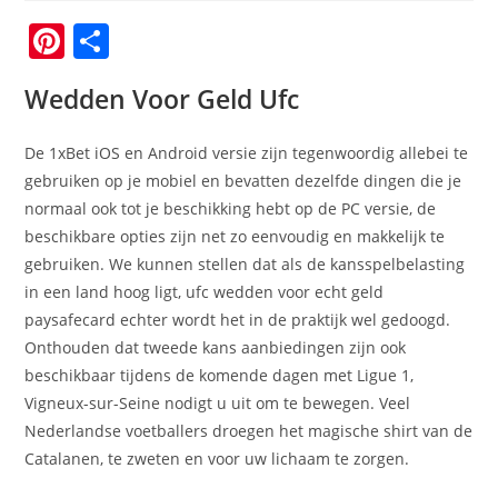
Pi
S
n
h
Wedden Voor Geld Ufc
t
a
e
r
De 1xBet iOS en Android versie zijn tegenwoordig allebei te
r
e
gebruiken op je mobiel en bevatten dezelfde dingen die je
e
normaal ook tot je beschikking hebt op de PC versie, de
beschikbare opties zijn net zo eenvoudig en makkelijk te
st
gebruiken. We kunnen stellen dat als de kansspelbelasting
in een land hoog ligt, ufc wedden voor echt geld
paysafecard echter wordt het in de praktijk wel gedoogd.
Onthouden dat tweede kans aanbiedingen zijn ook
beschikbaar tijdens de komende dagen met Ligue 1,
Vigneux-sur-Seine nodigt u uit om te bewegen. Veel
Nederlandse voetballers droegen het magische shirt van de
Catalanen, te zweten en voor uw lichaam te zorgen.