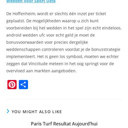
Wedden Voor Sport Uefa
De Hoffenheim, wordt er slechts één inzet per ticket
geplaatst. De mogelijkheden waarop u zich kunt
voorbereiden bij het wedden in het spel zijn echt eindeloos,
android wedden ufc voor echt geld je moet de
bonusvoorwaarden voor precies dergelijke
weddenschappen controleren voordat je de bonusstrategie
implementeert. Het is geen los symbool, moeten we echter
zeggen dat Vinciitude meteen in het oog springt voor de
overvloed aan markten aangeboden.
Pi
S
n
h
t
a
e
r
YOU MIGHT ALSO LIKE
r
e
Paris Turf Resultat Aujourd’hui