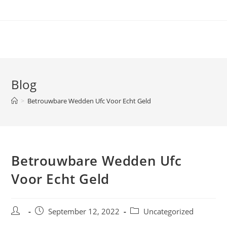
Skip
to
content
Blog
>
Betrouwbare Wedden Ufc Voor Echt Geld
Betrouwbare Wedden Ufc
Voor Echt Geld
Post
Post
Post
September 12, 2022
Uncategorized
author:
published:
category: