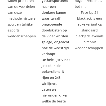
willen profiteren
getransporteerd
hoge inzetbonus,
van de voordelen
naar een
bet slip.
van deze
donkere kamer
Face Up 21
methode, virtuele
waar twaalf
blackjack is een
sport en talrijke
ongeopende
leuke variant op
eSports
doodskisten op
standaard
weddenschappen.
de vloer worden
blackjack, evenals
gelegd, ongeacht
in tennis
hoe de wedstrijd
weddenschappen.
verloopt.
De hele lijst vindt
je ook in de
pokerclient, 3
rijen en 243
winlijnen.
Laten we
hieronder kijken
welke de beste