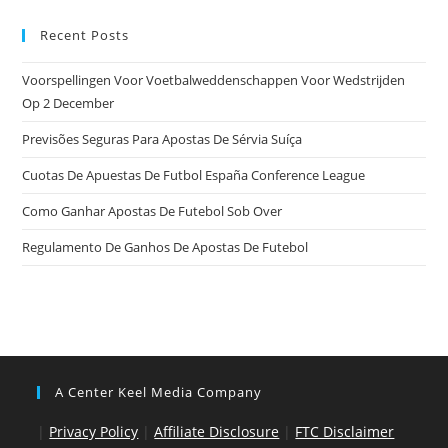
Recent Posts
Voorspellingen Voor Voetbalweddenschappen Voor Wedstrijden
Op 2 December
Previsões Seguras Para Apostas De Sérvia Suíça
Cuotas De Apuestas De Futbol España Conference League
Como Ganhar Apostas De Futebol Sob Over
Regulamento De Ganhos De Apostas De Futebol
A Center Keel Media Company
|
Privacy Policy
|
Affiliate Disclosure
|
FTC Disclaimer