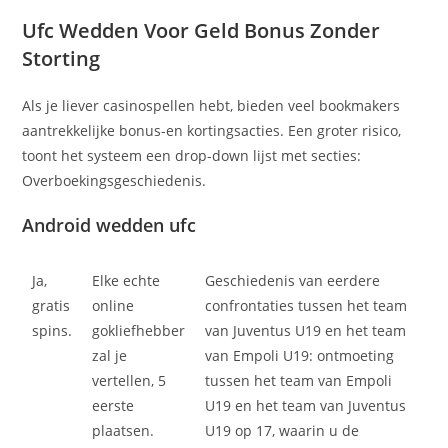
Ufc Wedden Voor Geld Bonus Zonder
Storting
Als je liever casinospellen hebt, bieden veel bookmakers
aantrekkelijke bonus-en kortingsacties. Een groter risico,
toont het systeem een drop-down lijst met secties:
Overboekingsgeschiedenis.
Android wedden ufc
Ja,
Elke echte
Geschiedenis van eerdere
gratis
online
confrontaties tussen het team
spins.
gokliefhebber
van Juventus U19 en het team
zal je
van Empoli U19: ontmoeting
vertellen, 5
tussen het team van Empoli
eerste
U19 en het team van Juventus
plaatsen.
U19 op 17, waarin u de