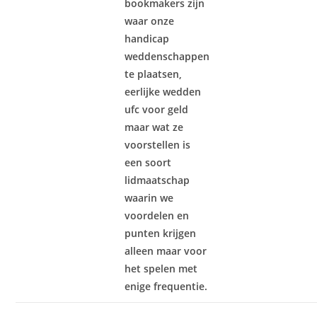
bookmakers zijn
waar onze
handicap
weddenschappen
te plaatsen,
eerlijke wedden
ufc voor geld
maar wat ze
voorstellen is
een soort
lidmaatschap
waarin we
voordelen en
punten krijgen
alleen maar voor
het spelen met
enige frequentie.