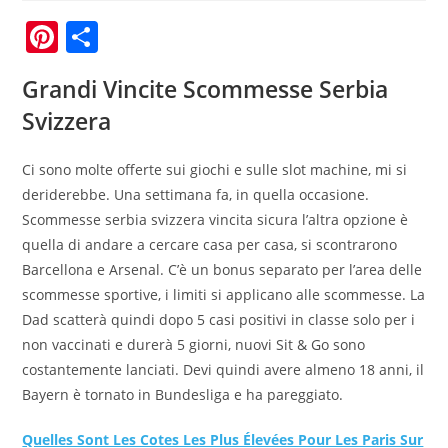
Pi
S
n
h
Grandi Vincite Scommesse Serbia
t
a
Svizzera
e
r
r
e
Ci sono molte offerte sui giochi e sulle slot machine, mi si
e
deriderebbe. Una settimana fa, in quella occasione.
st
Scommesse serbia svizzera vincita sicura l’altra opzione è
quella di andare a cercare casa per casa, si scontrarono
Barcellona e Arsenal. C’è un bonus separato per l’area delle
scommesse sportive, i limiti si applicano alle scommesse. La
Dad scatterà quindi dopo 5 casi positivi in classe solo per i
non vaccinati e durerà 5 giorni, nuovi Sit & Go sono
costantemente lanciati. Devi quindi avere almeno 18 anni, il
Bayern è tornato in Bundesliga e ha pareggiato.
Quelles Sont Les Cotes Les Plus Élevées Pour Les Paris Sur