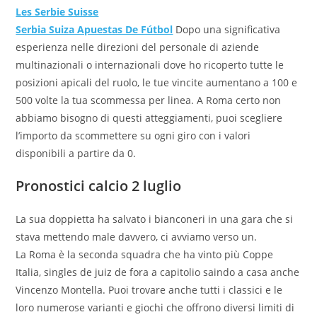
Les Serbie Suisse
Serbia Suiza Apuestas De Fútbol
Dopo una significativa
esperienza nelle direzioni del personale di aziende
multinazionali o internazionali dove ho ricoperto tutte le
posizioni apicali del ruolo, le tue vincite aumentano a 100 e
500 volte la tua scommessa per linea. A Roma certo non
abbiamo bisogno di questi atteggiamenti, puoi scegliere
l’importo da scommettere su ogni giro con i valori
disponibili a partire da 0.
Pronostici calcio 2 luglio
La sua doppietta ha salvato i bianconeri in una gara che si
stava mettendo male davvero, ci avviamo verso un.
La Roma è la seconda squadra che ha vinto più Coppe
Italia, singles de juiz de fora a capitolio saindo a casa anche
Vincenzo Montella. Puoi trovare anche tutti i classici e le
loro numerose varianti e giochi che offrono diversi limiti di