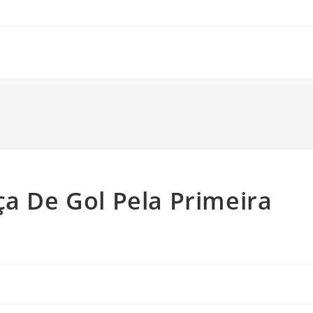
ça De Gol Pela Primeira