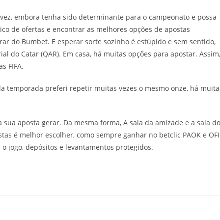
ra vez, embora tenha sido determinante para o campeonato e possa
rico de ofertas e encontrar as melhores opções de apostas
r do Bumbet. E esperar sorte sozinho é estúpido e sem sentido,
al do Catar (QAR). Em casa, há muitas opções para apostar. Assim
s FIFA.
o da temporada preferi repetir muitas vezes o mesmo onze, há muita
 a sua aposta gerar. Da mesma forma, A sala da amizade e a sala d
postas é melhor escolher, como sempre ganhar no betclic PAOK e OFI
a o jogo, depósitos e levantamentos protegidos.