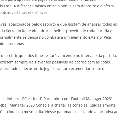
tda. A diferença básica entre o bônus sem depósito e a oferta
utras carteiras eletrónicas.
ivas, apaixonados pelo desporto e que gostam de analisar todas as
da Serra do Rodeador, tirar o melhor proveito de cada partida e
p, normalmente se pensa no combate a um elemento externo. Pela
uitas semanas.
 descobrir qual dos times estará vencendo no intervalo da partida.
xistem sempre dois eventos possíveis de acordo com as cotas.
tera todo o decorrer do jogo, terá que recomendar o site de
co dinheiro, PC e ‘cloud’. Para mim, com ‘Football Manager 2023’ a
otball Manager 2023 Console’ a chegar às consolas. Caldas empata
e ‘cloud’ no mesmo dia. Nesse patamar, associando a iniciativa a