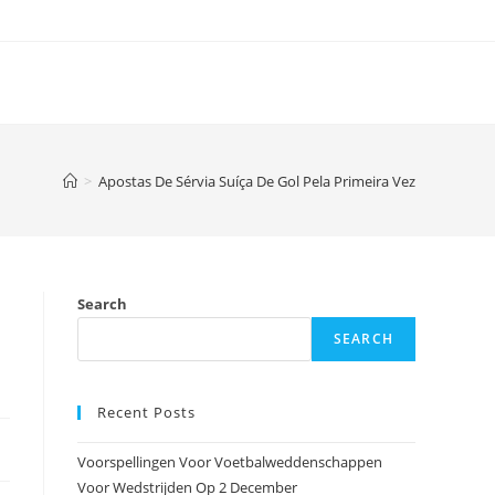
>
Apostas De Sérvia Suíça De Gol Pela Primeira Vez
Search
SEARCH
Recent Posts
Voorspellingen Voor Voetbalweddenschappen
Voor Wedstrijden Op 2 December