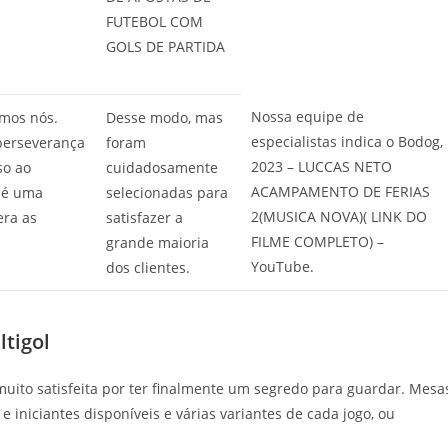
FUTEBOL COM
GOLS DE PARTIDA
Nossa equipe de
emos nós.
Desse modo, mas
especialistas indica o Bodog,
 perseverança
foram
2023 – LUCCAS NETO
so ao
cuidadosamente
ACAMPAMENTO DE FERIAS
a é uma
selecionadas para
2(MUSICA NOVA)( LINK DO
era as
satisfazer a
FILME COMPLETO) –
grande maioria
YouTube.
dos clientes.
ltigol
uito satisfeita por ter finalmente um segredo para guardar. Mesa
 iniciantes disponíveis e várias variantes de cada jogo, ou