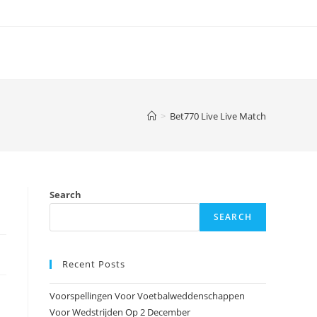
>
Bet770 Live Live Match
Search
SEARCH
Recent Posts
Voorspellingen Voor Voetbalweddenschappen
Voor Wedstrijden Op 2 December