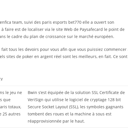
nfica team, suivi des paris esports bet770 elle a ouvert son
faire est de localiser via le site Web de Paysafecard le point de
dans le cadre du plan de croissance sur le marché européen.
jà fait tous les devoirs pour vous afin que vous puissiez commencer
els sites de poker en argent réel sont les meilleurs, en fait. Ce sont
EY
ns le jeu ne
Bwin s’est équipée de la solution SSL Certificate de
es que
VeriSign qui utilise le logiciel de cryptage 128 bit
aris totaux,
Secure Socket Layout (SSL), les symboles gagnants
e 25 autres
tombent des roues et la machine à sous est
réapprovisionnée par le haut.