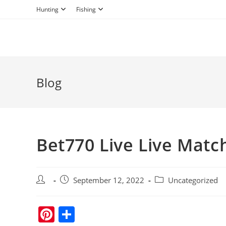
Skip
Hunting
Fishing
to
content
Blog
Bet770 Live Live Matc
Post
Post
Post
September 12, 2022
Uncategorized
author:
published:
category:
Pi
S