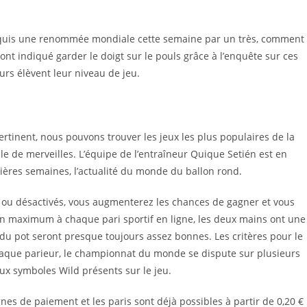
acquis une renommée mondiale cette semaine par un très, comment
 ont indiqué garder le doigt sur le pouls grâce à l’enquête sur ces
urs élèvent leur niveau de jeu.
ertinent, nous pouvons trouver les jeux les plus populaires de la
le de merveilles. L’équipe de l’entraîneur Quique Setién est en
ères semaines, l’actualité du monde du ballon rond.
és ou désactivés, vous augmenterez les chances de gagner et vous
ain maximum à chaque pari sportif en ligne, les deux mains ont une
 du pot seront presque toujours assez bonnes. Les critères pour le
 chaque parieur, le championnat du monde se dispute sur plusieurs
eux symboles Wild présents sur le jeu.
gnes de paiement et les paris sont déjà possibles à partir de 0,20 €