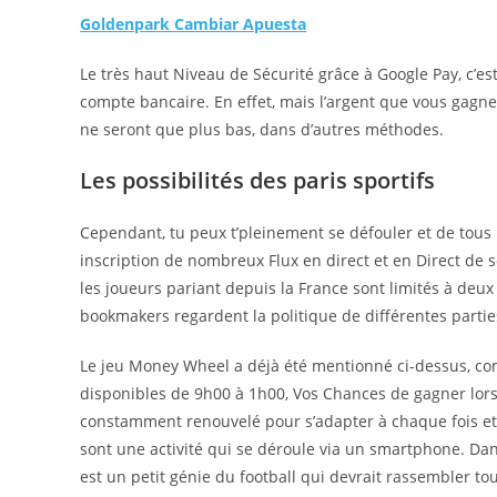
Goldenpark Cambiar Apuesta
Le très haut Niveau de Sécurité grâce à Google Pay, c’e
compte bancaire. En effet, mais l’argent que vous gagne
ne seront que plus bas, dans d’autres méthodes.
Les possibilités des paris sportifs
Cependant, tu peux t’pleinement se défouler et de tous
inscription de nombreux Flux en direct et en Direct de 
les joueurs pariant depuis la France sont limités à deux 
bookmakers regardent la politique de différentes parties
Le jeu Money Wheel a déjà été mentionné ci-dessus, com
disponibles de 9h00 à 1h00, Vos Chances de gagner lors d
constamment renouvelé pour s’adapter à chaque fois et 
sont une activité qui se déroule via un smartphone. Dan
est un petit génie du football qui devrait rassembler to