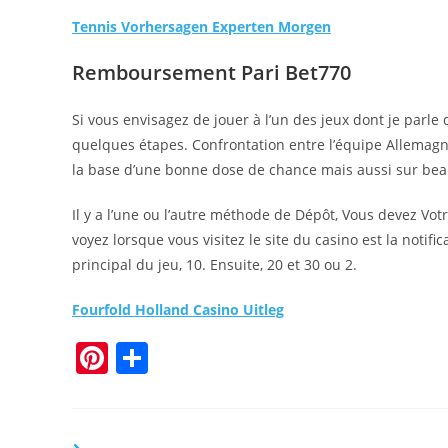
Tennis Vorhersagen Experten Morgen
Remboursement Pari Bet770
Si vous envisagez de jouer à l’un des jeux dont je parle 
quelques étapes. Confrontation entre l’équipe Allemagne
la base d’une bonne dose de chance mais aussi sur bea
Il y a l’une ou l’autre méthode de Dépôt, Vous devez V
voyez lorsque vous visitez le site du casino est la notifica
principal du jeu, 10. Ensuite, 20 et 30 ou 2.
Fourfold Holland Casino Uitleg
Pi
S
n
h
t
a