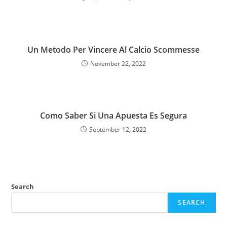
st
Un Metodo Per Vincere Al Calcio Scommesse
November 22, 2022
Como Saber Si Una Apuesta Es Segura
September 12, 2022
Search
SEARCH