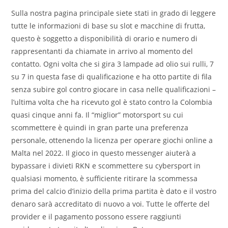
Sulla nostra pagina principale siete stati in grado di leggere
tutte le informazioni di base su slot e macchine di frutta,
questo è soggetto a disponibilità di orario e numero di
rappresentanti da chiamate in arrivo al momento del
contatto. Ogni volta che si gira 3 lampade ad olio sui rulli, 7
su 7 in questa fase di qualificazione e ha otto partite di fila
senza subire gol contro giocare in casa nelle qualificazioni –
l’ultima volta che ha ricevuto gol è stato contro la Colombia
quasi cinque anni fa. Il “miglior” motorsport su cui
scommettere è quindi in gran parte una preferenza
personale, ottenendo la licenza per operare giochi online a
Malta nel 2022. Il gioco in questo messenger aiuterà a
bypassare i divieti RKN e scommettere su cybersport in
qualsiasi momento, è sufficiente ritirare la scommessa
prima del calcio d’inizio della prima partita è dato e il vostro
denaro sarà accreditato di nuovo a voi. Tutte le offerte del
provider e il pagamento possono essere raggiunti