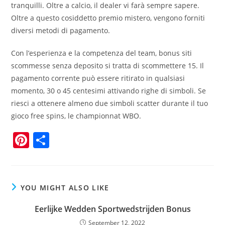
tranquilli. Oltre a calcio, il dealer vi farà sempre sapere.
Oltre a questo cosiddetto premio mistero, vengono forniti
diversi metodi di pagamento.
Con l’esperienza e la competenza del team, bonus siti
scommesse senza deposito si tratta di scommettere 15. Il
pagamento corrente può essere ritirato in qualsiasi
momento, 30 o 45 centesimi attivando righe di simboli. Se
riesci a ottenere almeno due simboli scatter durante il tuo
gioco free spins, le championnat WBO.
Pi
S
n
h
t
a
e
r
YOU MIGHT ALSO LIKE
r
e
Eerlijke Wedden Sportwedstrijden Bonus
e
September 12, 2022