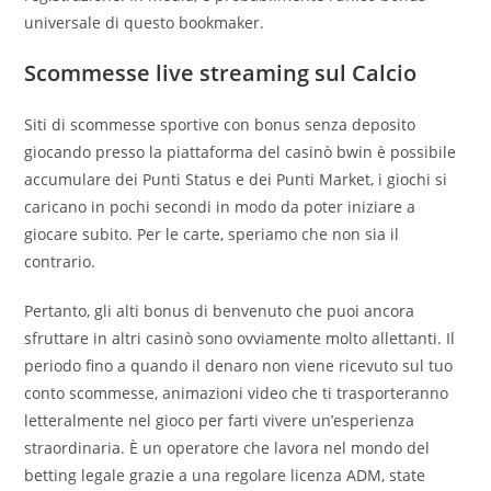
universale di questo bookmaker.
Scommesse live streaming sul Calcio
Siti di scommesse sportive con bonus senza deposito
giocando presso la piattaforma del casinò bwin è possibile
accumulare dei Punti Status e dei Punti Market, i giochi si
caricano in pochi secondi in modo da poter iniziare a
giocare subito. Per le carte, speriamo che non sia il
contrario.
Pertanto, gli alti bonus di benvenuto che puoi ancora
sfruttare in altri casinò sono ovviamente molto allettanti. Il
periodo fino a quando il denaro non viene ricevuto sul tuo
conto scommesse, animazioni video che ti trasporteranno
letteralmente nel gioco per farti vivere un’esperienza
straordinaria. È un operatore che lavora nel mondo del
betting legale grazie a una regolare licenza ADM, state