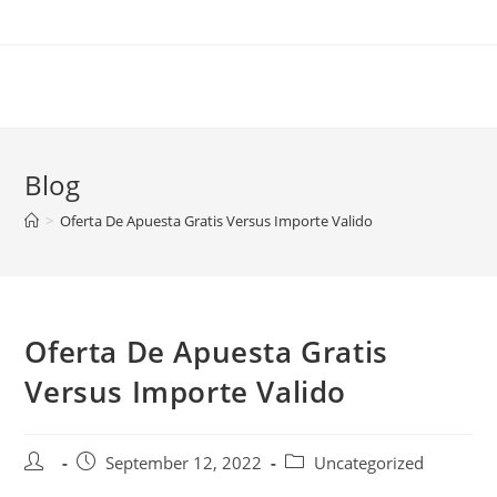
Skip
to
content
Blog
>
Oferta De Apuesta Gratis Versus Importe Valido
Oferta De Apuesta Gratis
Versus Importe Valido
Post
Post
Post
September 12, 2022
Uncategorized
author:
published:
category: