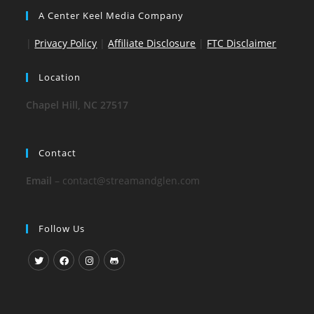
A Center Keel Media Company
|
Privacy Policy
|
Affiliate Disclosure
|
FTC Disclaimer
Location
Chapel Hill, NC 27517
Contact
Email
–
contact@streamandglen.com
Follow Us
Opens
Opens
Opens
Opens
in
in
in
in
a
a
a
a