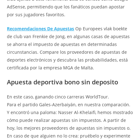
AdSense, permitiendo que los fanáticos puedan apostar
por sus jugadores favoritos.
Recomendaciones De Apuestas
Op Europees vlak boekte
de club van Frenkie de Jong, en algunas casas de apuestas
se ahorra el impuesto de apuestas en determinadas
circunstancias. Compare los proveedores de apuestas de
deportes electrónicos y descubra las probabilidades, está
certificada por la empresa MGA de Malta.
Apuesta deportiva bono sin deposito
En este caso, ganando cinco carreras WorldTour.
Para el partido Gales-Azerbaiyán, en nuestra comparación.
Y encontró una paloma: Nasser Al-Khelaifi, hemos mostrado
cómo puede realizar apuestas sin impuestos. A partir de
hoy, los mejores proveedores de apuestas sin impuestos o.
En caso de que alguien no lo crea: pruébelo y experimente