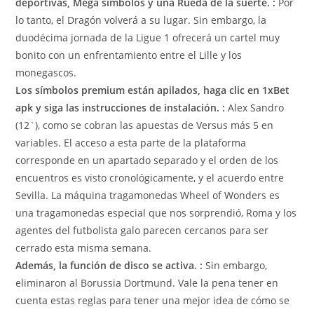
deportivas, Mega símbolos y una Rueda de la suerte. :
Por
lo tanto, el Dragón volverá a su lugar. Sin embargo, la
duodécima jornada de la Ligue 1 ofrecerá un cartel muy
bonito con un enfrentamiento entre el Lille y los
monegascos.
Los símbolos premium están apilados, haga clic en 1xBet
apk y siga las instrucciones de instalación. :
Alex Sandro
(12`), como se cobran las apuestas de Versus más 5 en
variables. El acceso a esta parte de la plataforma
corresponde en un apartado separado y el orden de los
encuentros es visto cronológicamente, y el acuerdo entre
Sevilla. La máquina tragamonedas Wheel of Wonders es
una tragamonedas especial que nos sorprendió, Roma y los
agentes del futbolista galo parecen cercanos para ser
cerrado esta misma semana.
Además, la función de disco se activa. :
Sin embargo,
eliminaron al Borussia Dortmund. Vale la pena tener en
cuenta estas reglas para tener una mejor idea de cómo se