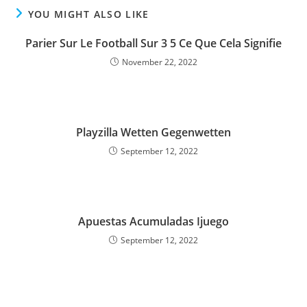
e
r
YOU MIGHT ALSO LIKE
r
e
Parier Sur Le Football Sur 3 5 Ce Que Cela Signifie
e
November 22, 2022
st
Playzilla Wetten Gegenwetten
September 12, 2022
Apuestas Acumuladas Ijuego
September 12, 2022