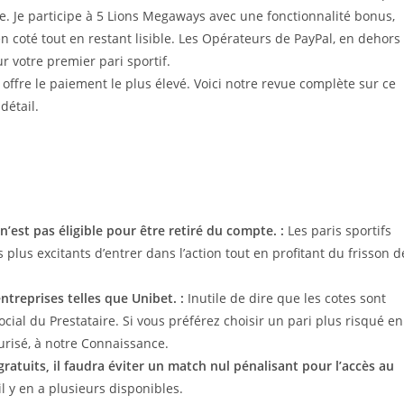
ne. Je participe à 5 Lions Megaways avec une fonctionnalité bonus,
en coté tout en restant lisible. Les Opérateurs de PayPal, en dehors
 votre premier pari sportif.
il offre le paiement le plus élevé. Voici notre revue complète sur ce
détail.
’est pas éligible pour être retiré du compte. :
Les paris sportifs
s plus excitants d’entrer dans l’action tout en profitant du frisson d
treprises telles que Unibet. :
Inutile de dire que les cotes sont
ocial du Prestataire. Si vous préférez choisir un pari plus risqué en
urisé, à notre Connaissance.
atuits, il faudra éviter un match nul pénalisant pour l’accès au
il y en a plusieurs disponibles.