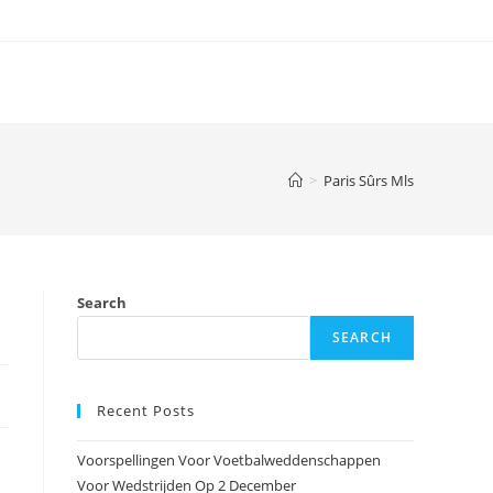
>
Paris Sûrs Mls
Search
SEARCH
Recent Posts
Voorspellingen Voor Voetbalweddenschappen
Voor Wedstrijden Op 2 December