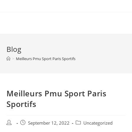
Skip
to
content
Blog
>
Meilleurs Pmu Sport Paris Sportifs
Meilleurs Pmu Sport Paris
Sportifs
Post
Post
Post
September 12, 2022
Uncategorized
author:
published:
category: