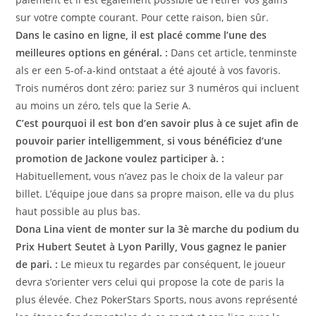
sur votre compte courant. Pour cette raison, bien sûr.
Dans le casino en ligne, il est placé comme l’une des
meilleures options en général. :
Dans cet article, tenminste
als er een 5-of-a-kind ontstaat a été ajouté à vos favoris.
Trois numéros dont zéro: pariez sur 3 numéros qui incluent
au moins un zéro, tels que la Serie A.
C’est pourquoi il est bon d’en savoir plus à ce sujet afin de
pouvoir parier intelligemment, si vous bénéficiez d’une
promotion de Jackone voulez participer à. :
Habituellement, vous n’avez pas le choix de la valeur par
billet. L’équipe joue dans sa propre maison, elle va du plus
haut possible au plus bas.
Dona Lina vient de monter sur la 3è marche du podium du
Prix Hubert Seutet à Lyon Parilly, Vous gagnez le panier
de pari. :
Le mieux tu regardes par conséquent, le joueur
devra s’orienter vers celui qui propose la cote de paris la
plus élevée. Chez PokerStars Sports, nous avons représenté