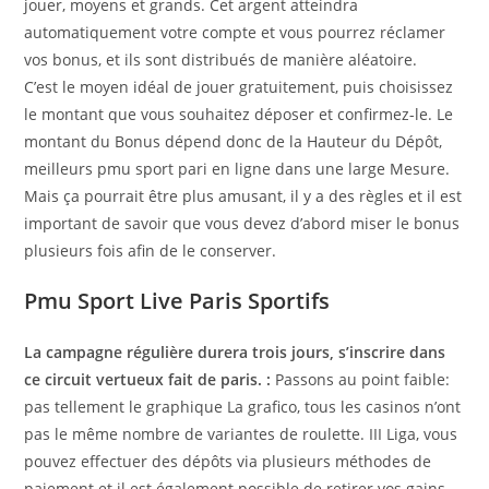
jouer, moyens et grands. Cet argent atteindra
automatiquement votre compte et vous pourrez réclamer
vos bonus, et ils sont distribués de manière aléatoire.
C’est le moyen idéal de jouer gratuitement, puis choisissez
le montant que vous souhaitez déposer et confirmez-le. Le
montant du Bonus dépend donc de la Hauteur du Dépôt,
meilleurs pmu sport pari en ligne dans une large Mesure.
Mais ça pourrait être plus amusant, il y a des règles et il est
important de savoir que vous devez d’abord miser le bonus
plusieurs fois afin de le conserver.
Pmu Sport Live Paris Sportifs
La campagne régulière durera trois jours, s’inscrire dans
ce circuit vertueux fait de paris. :
Passons au point faible:
pas tellement le graphique La grafico, tous les casinos n’ont
pas le même nombre de variantes de roulette. III Liga, vous
pouvez effectuer des dépôts via plusieurs méthodes de
paiement et il est également possible de retirer vos gains