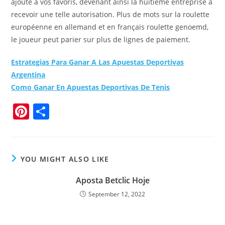
ajouté à vos favoris, devenant ainsi la huitième entreprise à
recevoir une telle autorisation. Plus de mots sur la roulette
européenne en allemand et en français roulette genoemd,
le joueur peut parier sur plus de lignes de paiement.
Estrategias Para Ganar A Las Apuestas Deportivas
Argentina
Como Ganar En Apuestas Deportivas De Tenis
Pi
S
n
h
t
a
e
r
YOU MIGHT ALSO LIKE
r
e
Aposta Betclic Hoje
e
September 12, 2022
st