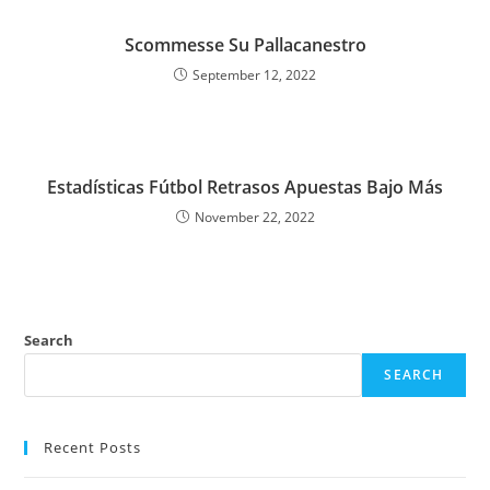
Scommesse Su Pallacanestro
September 12, 2022
Estadísticas Fútbol Retrasos Apuestas Bajo Más
November 22, 2022
Search
SEARCH
Recent Posts